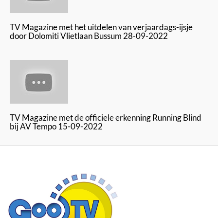
TV Magazine met het uitdelen van verjaardags-ijsje
door Dolomiti Vlietlaan Bussum 28-09-2022
TV Magazine met de officiele erkenning Running Blind
bij AV Tempo 15-09-2022