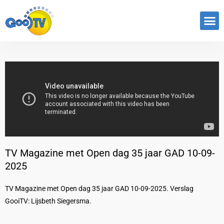
TV Magazine met Open dag 35 jaar GAD 10-09-
2025
TV Magazine met Open dag 35 jaar GAD 10-09-2025. Verslag
GooiTV: Lijsbeth Siegersma.