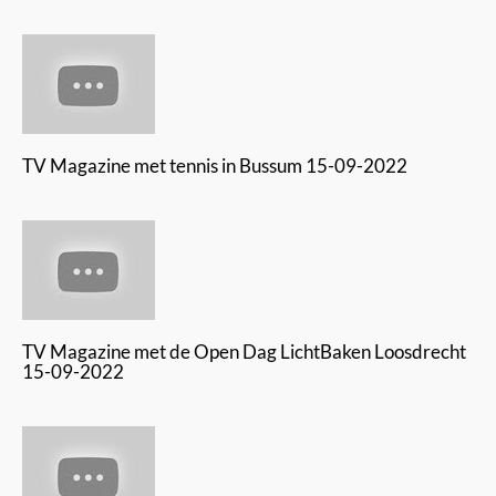
TV Magazine met tennis in Bussum 15-09-2022
TV Magazine met de Open Dag LichtBaken Loosdrecht
15-09-2022