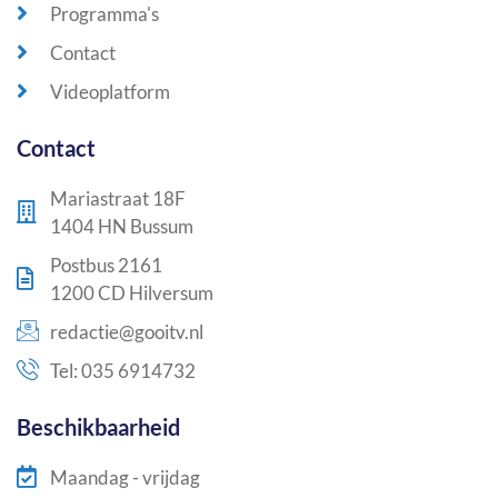
Programma's
Contact
Videoplatform
Contact
Mariastraat 18F
1404 HN Bussum
Postbus 2161
1200 CD Hilversum
redactie@gooitv.nl
Tel: 035 6914732
Beschikbaarheid
Maandag - vrijdag