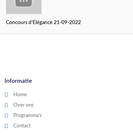
Concours d’Elégance 21-09-2022
Informatie
Home
Over ons
Programma's
Contact