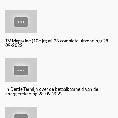
TV Magazine (10e jrg afl 28 complete uitzending) 28-
09-2022
In Derde Termijn over de betaalbaarheid van de
energierekening 28-09-2022