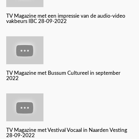
TV Magazine met een impressie van de audio-video
vakbeurs IBC 28-09-2022
TV Magazine met Bussum Cultureel in september
2022
TV Magazine met Vestival Vocaal in Naarden Vesting
28-09-2022