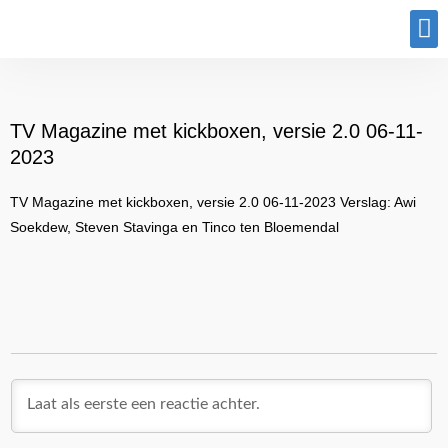
Program
TV Magazine met kickboxen, versie 2.0 06-11-
2023
TV Magazine met kickboxen, versie 2.0 06-11-2023 Verslag: Awi
Soekdew, Steven Stavinga en Tinco ten Bloemendal