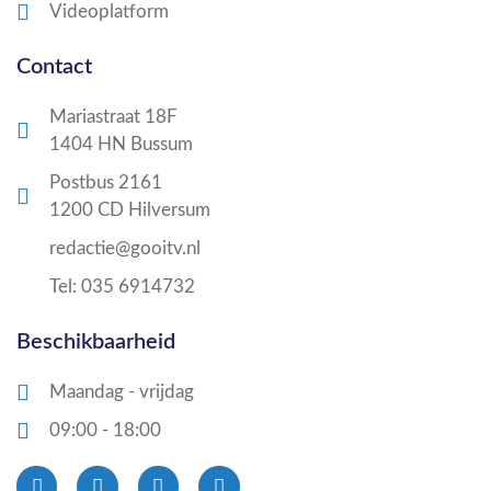
Videoplatform
Contact
Mariastraat 18F
1404 HN Bussum
Postbus 2161
1200 CD Hilversum
redactie@gooitv.nl
Tel: 035 6914732
Beschikbaarheid
Maandag - vrijdag
09:00 - 18:00