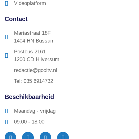
Videoplatform
Contact
Mariastraat 18F
1404 HN Bussum
Postbus 2161
1200 CD Hilversum
redactie@gooitv.nl
Tel: 035 6914732
Beschikbaarheid
Maandag - vrijdag
09:00 - 18:00