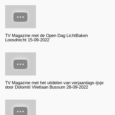
TV Magazine met de Open Dag LichtBaken
Loosdrecht 15-09-2022
TV Magazine met het uitdelen van verjaardags-ijsje
door Dolomiti Vlietlaan Bussum 28-09-2022