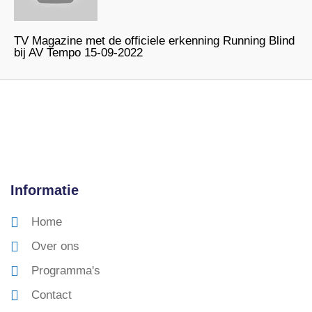
TV Magazine met de officiele erkenning Running Blind
bij AV Tempo 15-09-2022
Informatie
Home
Over ons
Programma's
Contact