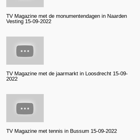
TV Magazine met de monumentendagen in Naarden
Vesting 15-09-2022
TV Magazine met de jaarmarkt in Loosdrecht 15-09-
2022
TV Magazine met tennis in Bussum 15-09-2022