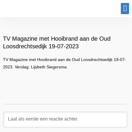
Program
TV Magazine met Hooibrand aan de Oud
Loosdrechtsedijk 19-07-2023
TV Magazine met Hooibrand aan de Oud Loosdrechtsedijk 19-07-
2023. Verslag: Lijsbeth Siegersma.