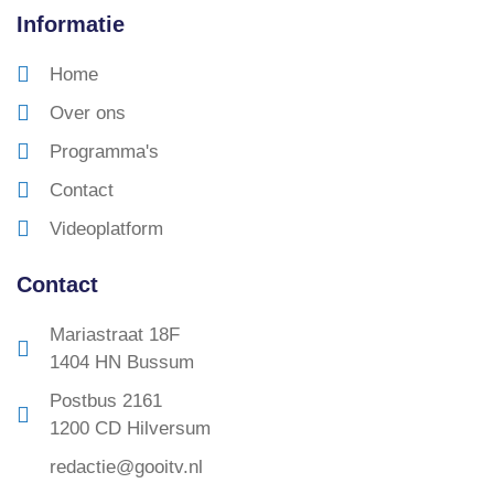
Informatie
Home
Over ons
Programma's
Contact
Videoplatform
Contact
Mariastraat 18F
1404 HN Bussum
Postbus 2161
1200 CD Hilversum
redactie@gooitv.nl