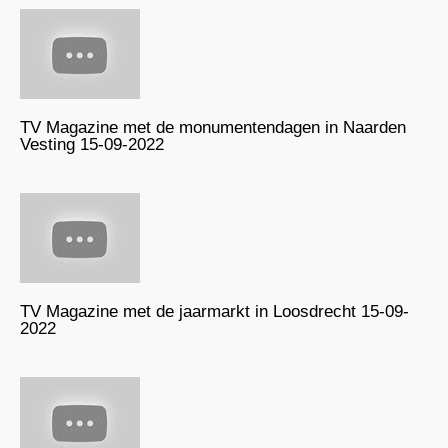
TV Magazine met de monumentendagen in Naarden
Vesting 15-09-2022
TV Magazine met de jaarmarkt in Loosdrecht 15-09-
2022