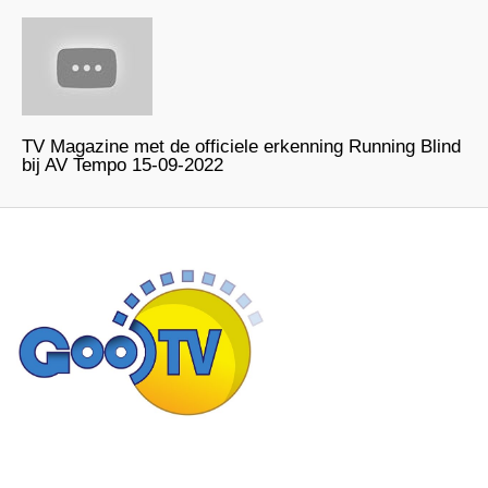
TV Magazine met de officiele erkenning Running Blind
bij AV Tempo 15-09-2022