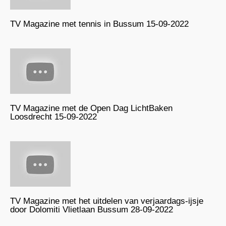
TV Magazine met tennis in Bussum 15-09-2022
TV Magazine met de Open Dag LichtBaken
Loosdrecht 15-09-2022
TV Magazine met het uitdelen van verjaardags-ijsje
door Dolomiti Vlietlaan Bussum 28-09-2022