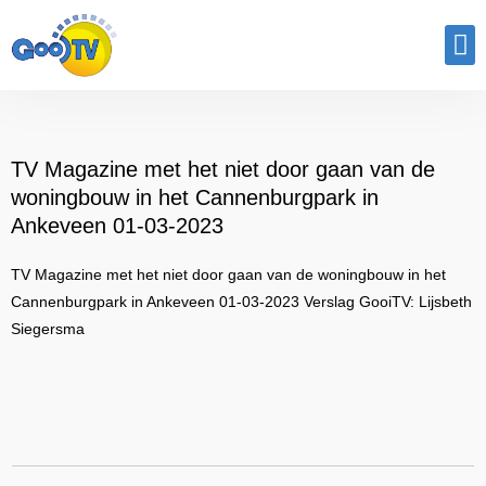
Program
TV Magazine met het niet door gaan van de
woningbouw in het Cannenburgpark in
Ankeveen 01-03-2023
TV Magazine met het niet door gaan van de woningbouw in het
Cannenburgpark in Ankeveen 01-03-2023 Verslag GooiTV: Lijsbeth
Siegersma