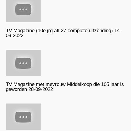
TV Magazine (10e jrg afl 27 complete uitzending) 14-
09-2022
TV Magazine met mevrouw Middelkoop die 105 jaar is
geworden 28-09-2022