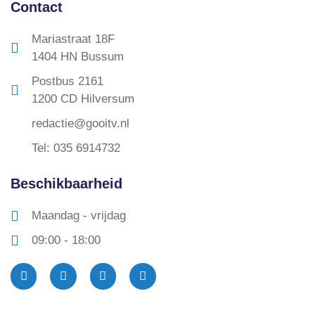
Contact
Mariastraat 18F
1404 HN Bussum
Postbus 2161
1200 CD Hilversum
redactie@gooitv.nl
Tel: 035 6914732
Beschikbaarheid
Maandag - vrijdag
09:00 - 18:00