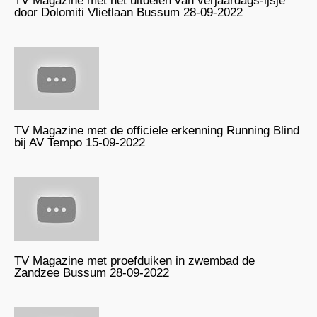
TV Magazine met het uitdelen van verjaardags-ijsje
door Dolomiti Vlietlaan Bussum 28-09-2022
TV Magazine met de officiele erkenning Running Blind
bij AV Tempo 15-09-2022
TV Magazine met proefduiken in zwembad de
Zandzee Bussum 28-09-2022