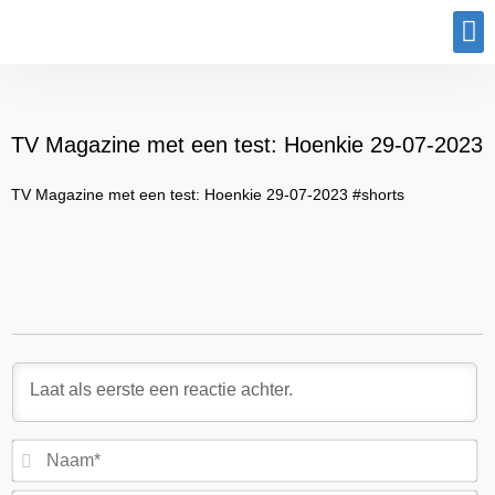
Program
TV Magazine met een test: Hoenkie 29-07-2023
TV Magazine met een test: Hoenkie 29-07-2023 #shorts
N