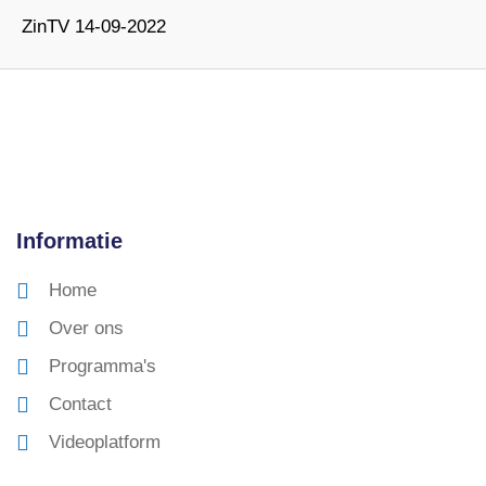
ZinTV 14-09-2022
Informatie
Home
Over ons
Programma's
Contact
Videoplatform