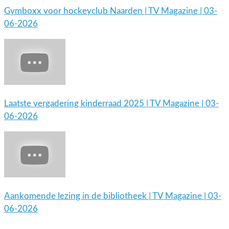
Gymboxx voor hockeyclub Naarden | TV Magazine | 03-
06-2026
Laatste vergadering kinderraad 2025 | TV Magazine | 03-
06-2026
Aankomende lezing in de bibliotheek | TV Magazine | 03-
06-2026