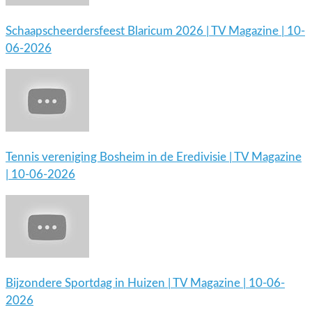
Schaapscheerdersfeest Blaricum 2026 | TV Magazine | 10-
06-2026
Tennis vereniging Bosheim in de Eredivisie | TV Magazine
| 10-06-2026
Bijzondere Sportdag in Huizen | TV Magazine | 10-06-
2026