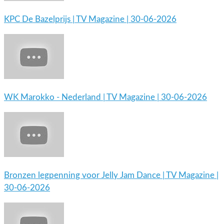
KPC De Bazelprijs | TV Magazine | 30-06-2026
WK Marokko - Nederland | TV Magazine | 30-06-2026
Bronzen legpenning voor Jelly Jam Dance | TV Magazine |
30-06-2026