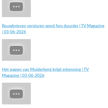
Rouwbrieven versturen word fors duurder | TV Magazine
| 03-06-2026
Het wapen van Muiderberg krijgt erkenning | TV
Magazine | 03-06-2026