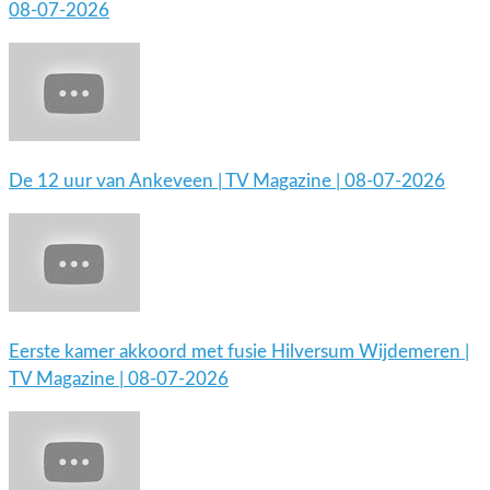
08-07-2026
De 12 uur van Ankeveen | TV Magazine | 08-07-2026
Eerste kamer akkoord met fusie Hilversum Wijdemeren |
TV Magazine | 08-07-2026