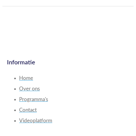
Informatie
Home
Over ons
Programma's
Contact
Videoplatform