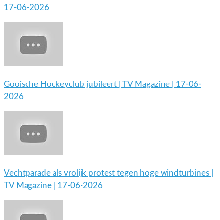
17-06-2026
Gooische Hockeyclub jubileert | TV Magazine | 17-06-
2026
Vechtparade als vrolijk protest tegen hoge windturbines |
TV Magazine | 17-06-2026