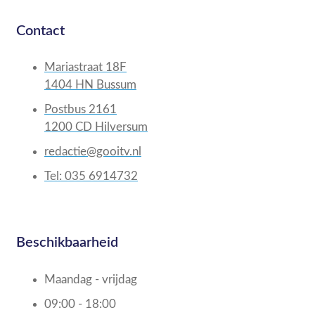
Contact
Mariastraat 18F
1404 HN Bussum
Postbus 2161
1200 CD Hilversum
redactie@gooitv.nl
Tel: 035 6914732
Beschikbaarheid
Maandag - vrijdag
09:00 - 18:00