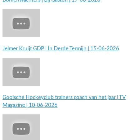
Jelmer Kruijt GDP | In Derde Termijn | 15-06-2026
Gooische Hockeyclub trainers coach van het jaar | TV
Magazine | 10-06-2026