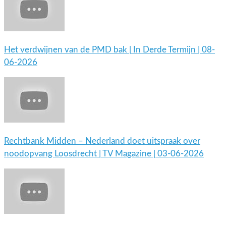
Het verdwijnen van de PMD bak | In Derde Termijn | 08-
06-2026
Rechtbank Midden – Nederland doet uitspraak over
noodopvang Loosdrecht | TV Magazine | 03-06-2026