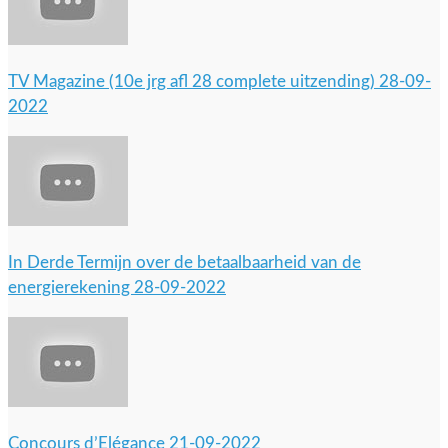
TV Magazine (10e jrg afl 28 complete uitzending) 28-09-
2022
In Derde Termijn over de betaalbaarheid van de
energierekening 28-09-2022
Concours d’Elégance 21-09-2022