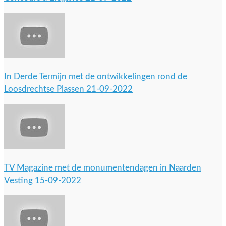
In Derde Termijn met de ontwikkelingen rond de
Loosdrechtse Plassen 21-09-2022
TV Magazine met de monumentendagen in Naarden
Vesting 15-09-2022