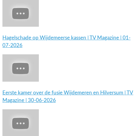
Hagelschade op Wijdemeerse kassen | TV Magazine | 01-
07-2026
Eerste kamer over de fusie Wijdemeren en Hilversum | TV
Magazine | 30-06-2026