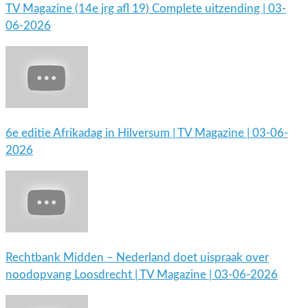
TV Magazine (14e jrg afl 19) Complete uitzending | 03-
06-2026
6e editie Afrikadag in Hilversum | TV Magazine | 03-06-
2026
Rechtbank Midden – Nederland doet uispraak over
noodopvang Loosdrecht | TV Magazine | 03-06-2026