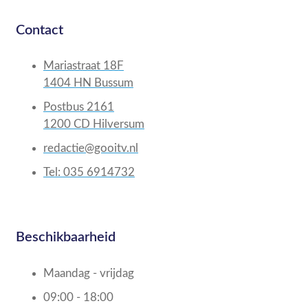
Contact
Mariastraat 18F
1404 HN Bussum
Postbus 2161
1200 CD Hilversum
redactie@gooitv.nl
Tel: 035 6914732
Beschikbaarheid
Maandag - vrijdag
09:00 - 18:00