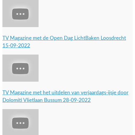
TV Magazine met de Open Dag LichtBaken Loosdrecht
15-09-2022
TV Magazine met het uitdelen van verjaardags-ijsje door
Dolomiti Vlietlaan Bussum 28-09-2022