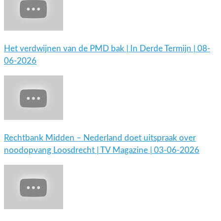
Het verdwijnen van de PMD bak | In Derde Termijn | 08-
06-2026
Rechtbank Midden – Nederland doet uitspraak over
noodopvang Loosdrecht | TV Magazine | 03-06-2026