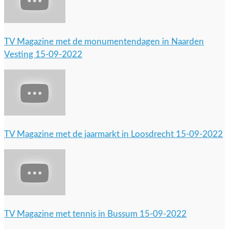
TV Magazine met de monumentendagen in Naarden
Vesting 15-09-2022
TV Magazine met de jaarmarkt in Loosdrecht 15-09-2022
TV Magazine met tennis in Bussum 15-09-2022