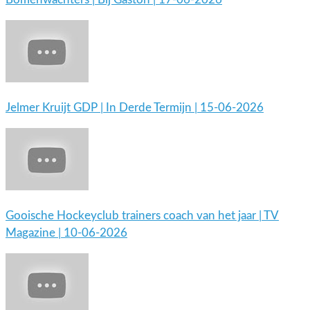
Jelmer Kruijt GDP | In Derde Termijn | 15-06-2026
Gooische Hockeyclub trainers coach van het jaar | TV
Magazine | 10-06-2026