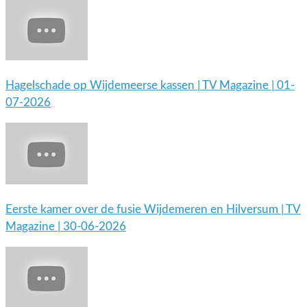
Hagelschade op Wijdemeerse kassen | TV Magazine | 01-
07-2026
Eerste kamer over de fusie Wijdemeren en Hilversum | TV
Magazine | 30-06-2026