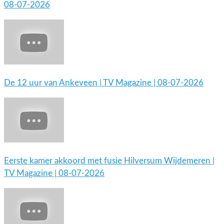
08-07-2026
De 12 uur van Ankeveen | TV Magazine | 08-07-2026
Eerste kamer akkoord met fusie Hilversum Wijdemeren |
TV Magazine | 08-07-2026