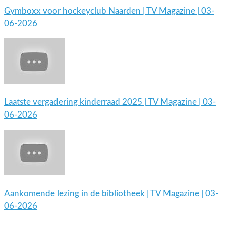
Gymboxx voor hockeyclub Naarden | TV Magazine | 03-
06-2026
Laatste vergadering kinderraad 2025 | TV Magazine | 03-
06-2026
Aankomende lezing in de bibliotheek | TV Magazine | 03-
06-2026