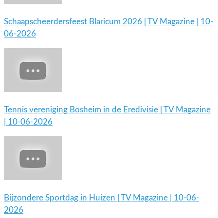
Schaapscheerdersfeest Blaricum 2026 | TV Magazine | 10-
06-2026
Tennis vereniging Bosheim in de Eredivisie | TV Magazine
| 10-06-2026
Bijzondere Sportdag in Huizen | TV Magazine | 10-06-
2026