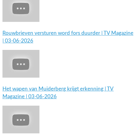
Rouwbrieven versturen word fors duurder | TV Magazine
| 03-06-2026
Het wapen van Muiderberg krijgt erkenning | TV
Magazine | 03-06-2026