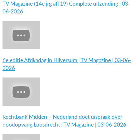
TV Magazine (14e jrg afl 19) Complete uitzending | 03-
06-2026
6e editie Afrikadag in Hilversum | TV Magazine | 03-06-
2026
Rechtbank Midden – Nederland doet uispraak over
noodopvang Loosdrecht | TV Magazine | 03-06-2026