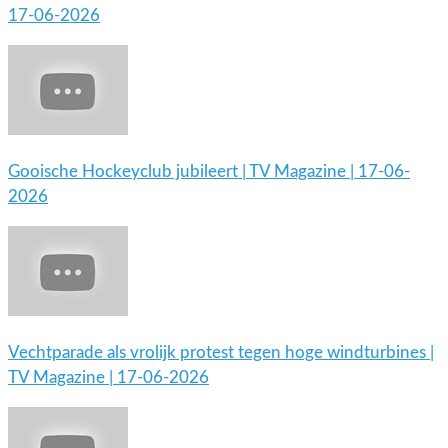
17-06-2026
Gooische Hockeyclub jubileert | TV Magazine | 17-06-
2026
Vechtparade als vrolijk protest tegen hoge windturbines |
TV Magazine | 17-06-2026