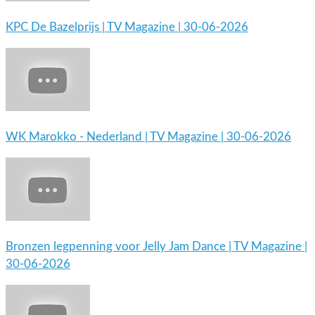
KPC De Bazelprijs | TV Magazine | 30-06-2026
WK Marokko - Nederland | TV Magazine | 30-06-2026
Bronzen legpenning voor Jelly Jam Dance | TV Magazine |
30-06-2026