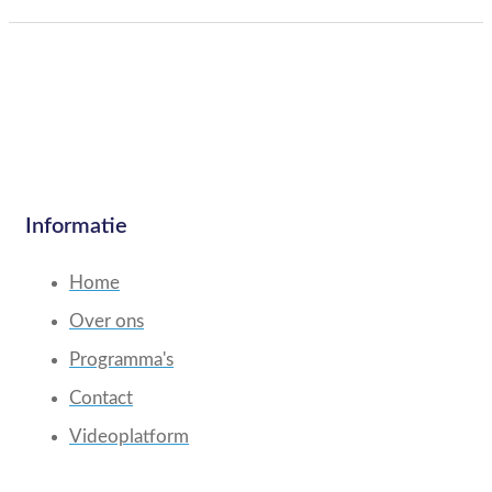
Informatie
Home
Over ons
Programma's
Contact
Videoplatform