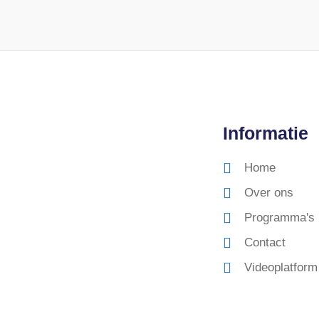
Informatie
Home
Over ons
Programma's
Contact
Videoplatform