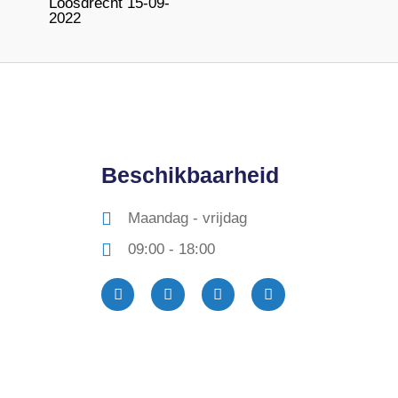
Loosdrecht 15-09-
2022
Beschikbaarheid
Maandag - vrijdag
09:00 - 18:00