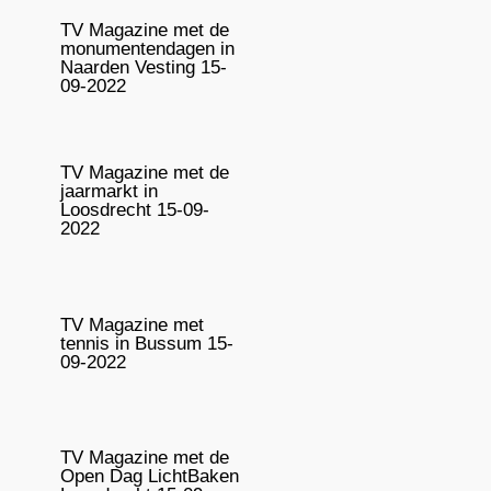
TV Magazine met de
monumentendagen in
Naarden Vesting 15-
09-2022
TV Magazine met de
jaarmarkt in
Loosdrecht 15-09-
2022
TV Magazine met
tennis in Bussum 15-
09-2022
TV Magazine met de
Open Dag LichtBaken