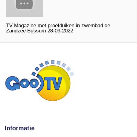
TV Magazine met proefduiken in zwembad de
Zandzee Bussum 28-09-2022
Informatie