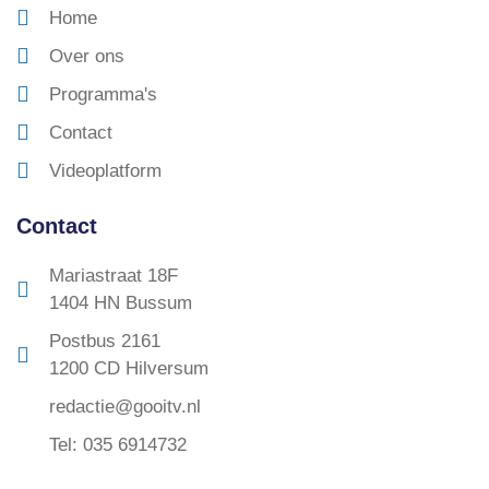
Home
Over ons
Programma's
Contact
Videoplatform
Contact
Mariastraat 18F
1404 HN Bussum
Postbus 2161
1200 CD Hilversum
redactie@gooitv.nl
Tel: 035 6914732