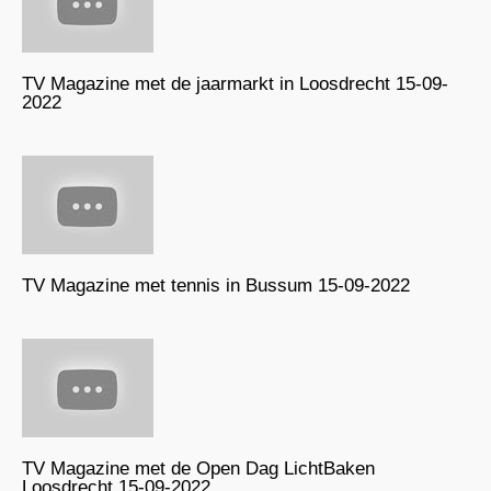
TV Magazine met de jaarmarkt in Loosdrecht 15-09-
2022
TV Magazine met tennis in Bussum 15-09-2022
TV Magazine met de Open Dag LichtBaken
Loosdrecht 15-09-2022