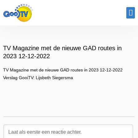
Program
TV Magazine met de nieuwe GAD routes in
2023 12-12-2022
TV Magazine met de nieuwe GAD routes in 2023 12-12-2022
Verslag GooiTV: Lijsbeth Siegersma