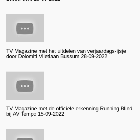
TV Magazine met het uitdelen van verjaardags-ijsje
door Dolomiti Vlietlaan Bussum 28-09-2022
TV Magazine met de officiele erkenning Running Blind
bij AV Tempo 15-09-2022