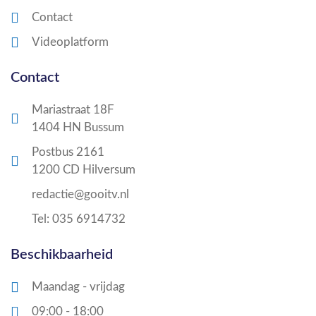
Contact
Videoplatform
Contact
Mariastraat 18F
1404 HN Bussum
Postbus 2161
1200 CD Hilversum
redactie@gooitv.nl
Tel: 035 6914732
Beschikbaarheid
Maandag - vrijdag
09:00 - 18:00