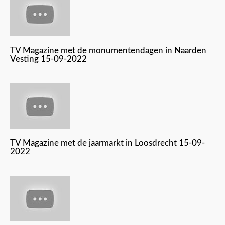
TV Magazine met de monumentendagen in Naarden
Vesting 15-09-2022
TV Magazine met de jaarmarkt in Loosdrecht 15-09-
2022