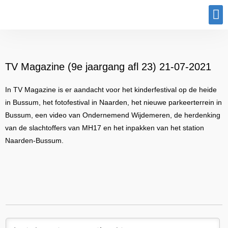
Program
TV Magazine (9e jaargang afl 23) 21-07-2021
In TV Magazine is er aandacht voor het kinderfestival op de heide
in Bussum, het fotofestival in Naarden, het nieuwe parkeerterrein in
Bussum, een video van Ondernemend Wijdemeren, de herdenking
van de slachtoffers van MH17 en het inpakken van het station
Naarden-Bussum.