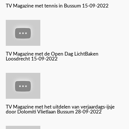
TV Magazine met tennis in Bussum 15-09-2022
TV Magazine met de Open Dag LichtBaken
Loosdrecht 15-09-2022
TV Magazine met het uitdelen van verjaardags-ijsje
door Dolomiti Vlietlaan Bussum 28-09-2022