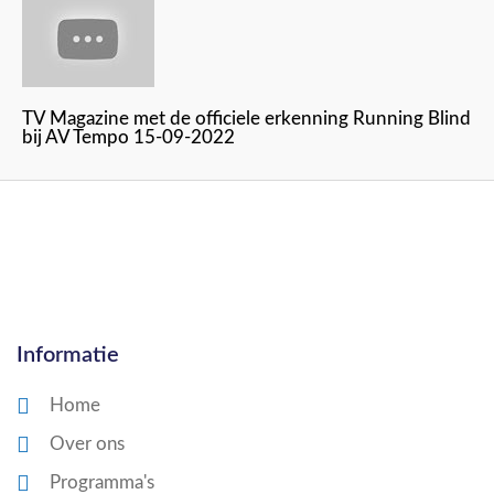
TV Magazine met de officiele erkenning Running Blind
bij AV Tempo 15-09-2022
Informatie
Home
Over ons
Programma's