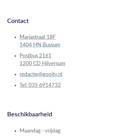
Contact
Mariastraat 18F
1404 HN Bussum
Postbus 2161
1200 CD Hilversum
redactie@gooitv.nl
Tel: 035 6914732
Beschikbaarheid
Maandag - vrijdag