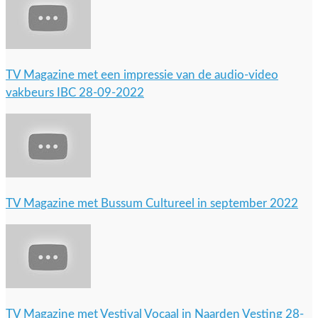
TV Magazine met een impressie van de audio-video
vakbeurs IBC 28-09-2022
TV Magazine met Bussum Cultureel in september 2022
TV Magazine met Vestival Vocaal in Naarden Vesting 28-