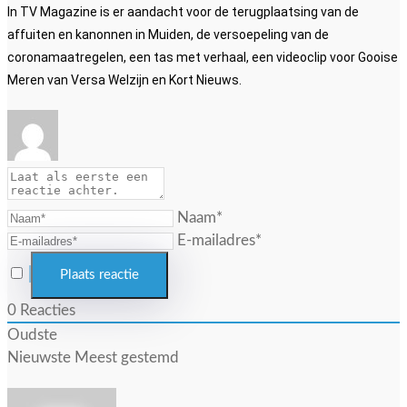
In TV Magazine is er aandacht voor de terugplaatsing van de
affuiten en kanonnen in Muiden, de versoepeling van de
coronamaatregelen, een tas met verhaal, een videoclip voor Gooise
Meren van Versa Welzijn en Kort Nieuws.
Naam*
E-mailadres*
0
Reacties
Oudste
Nieuwste
Meest gestemd