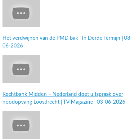
Het verdwijnen van de PMD bak | In Derde Termijn | 08-
06-2026
Rechtbank Midden – Nederland doet uitspraak over
noodopvang Loosdrecht | TV Magazine | 03-06-2026