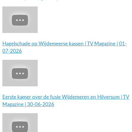
Hagelschade op Wijdemeerse kassen | TV Magazine | 01-
07-2026
Eerste kamer over de fusie Wijdemeren en Hilversum | TV
Magazine | 30-06-2026