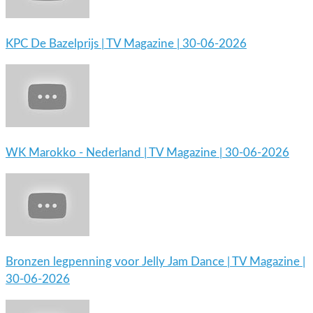
KPC De Bazelprijs | TV Magazine | 30-06-2026
WK Marokko - Nederland | TV Magazine | 30-06-2026
Bronzen legpenning voor Jelly Jam Dance | TV Magazine |
30-06-2026