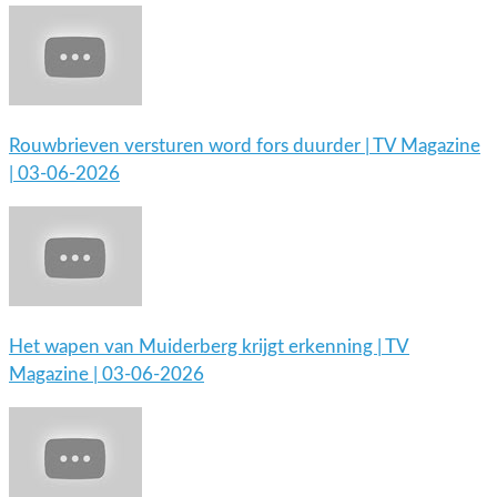
Rouwbrieven versturen word fors duurder | TV Magazine
| 03-06-2026
Het wapen van Muiderberg krijgt erkenning | TV
Magazine | 03-06-2026