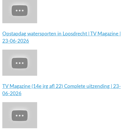
Opstapdag watersporten in Loosdrecht | TV Magazine |
23-06-2026
TV Magazine (14e jrg afl 22) Complete uitzending | 23-
06-2026