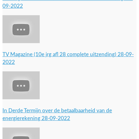
09-2022
TV Magazine (10e jrg afl 28 complete uitzending) 28-09-
2022
In Derde Termijn over de betaalbaarheid van de
energierekening 28-09-2022