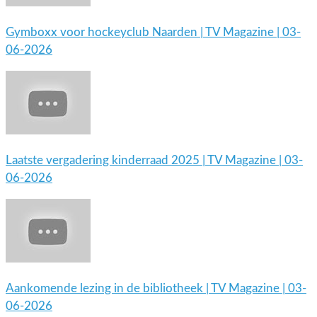
Gymboxx voor hockeyclub Naarden | TV Magazine | 03-
06-2026
Laatste vergadering kinderraad 2025 | TV Magazine | 03-
06-2026
Aankomende lezing in de bibliotheek | TV Magazine | 03-
06-2026