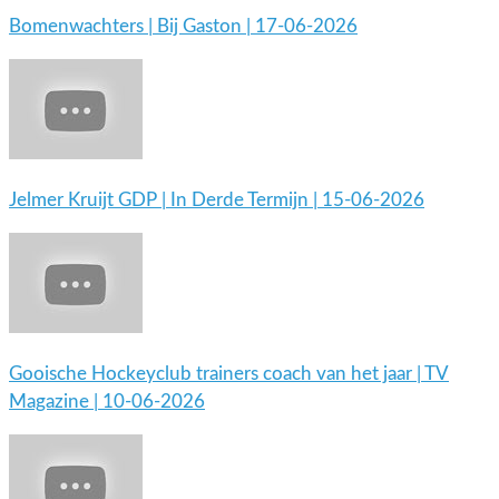
Bomenwachters | Bij Gaston | 17-06-2026
Jelmer Kruijt GDP | In Derde Termijn | 15-06-2026
Gooische Hockeyclub trainers coach van het jaar | TV
Magazine | 10-06-2026