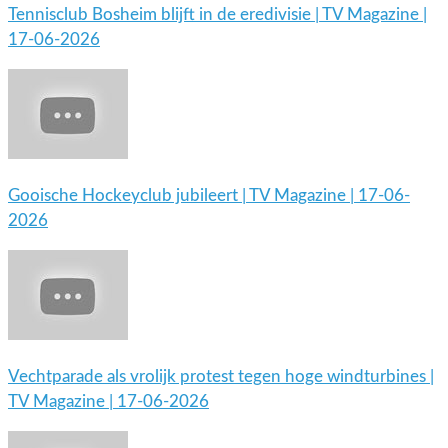
Tennisclub Bosheim blijft in de eredivisie | TV Magazine |
17-06-2026
Gooische Hockeyclub jubileert | TV Magazine | 17-06-
2026
Vechtparade als vrolijk protest tegen hoge windturbines |
TV Magazine | 17-06-2026