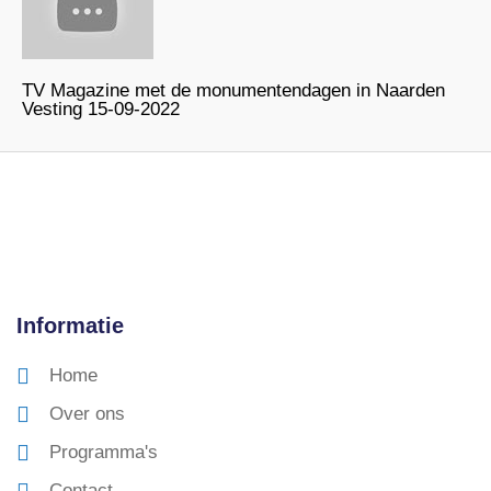
TV Magazine met de monumentendagen in Naarden
Vesting 15-09-2022
Informatie
Home
Over ons
Programma's
Contact