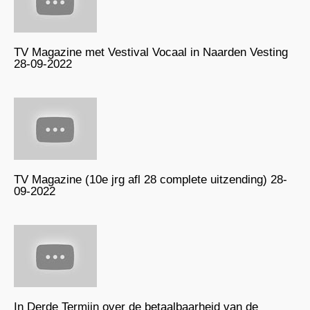
TV Magazine met Vestival Vocaal in Naarden Vesting
28-09-2022
TV Magazine (10e jrg afl 28 complete uitzending) 28-
09-2022
In Derde Termijn over de betaalbaarheid van de