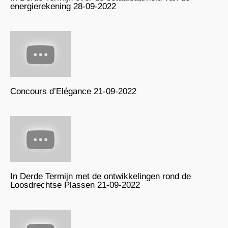
energierekening 28-09-2022
Concours d’Elégance 21-09-2022
In Derde Termijn met de ontwikkelingen rond de
Loosdrechtse Plassen 21-09-2022