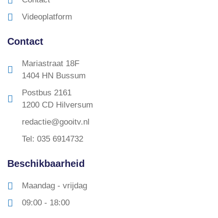
Videoplatform
Contact
Mariastraat 18F
1404 HN Bussum
Postbus 2161
1200 CD Hilversum
redactie@gooitv.nl
Tel: 035 6914732
Beschikbaarheid
Maandag - vrijdag
09:00 - 18:00