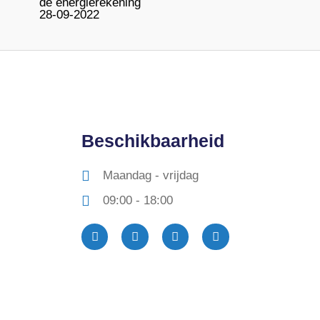
de energierekening
28-09-2022
Beschikbaarheid
Maandag - vrijdag
09:00 - 18:00