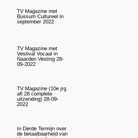
TV Magazine met
Bussum Cultureel in
september 2022
TV Magazine met
Vestival Vocaal in
Naarden Vesting 28-
09-2022
TV Magazine (10e jrg
afl 28 complete
uitzending) 28-09-
2022
In Derde Termijn over
de betaalbaarheid van