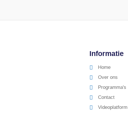
Informatie
Home
Over ons
Programma's
Contact
Videoplatform