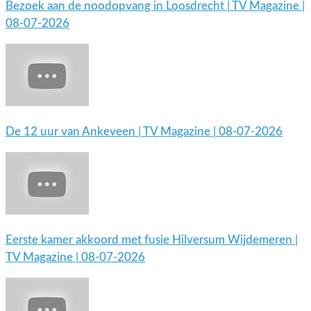
Bezoek aan de noodopvang in Loosdrecht | TV Magazine |
08-07-2026
De 12 uur van Ankeveen | TV Magazine | 08-07-2026
Eerste kamer akkoord met fusie Hilversum Wijdemeren |
TV Magazine | 08-07-2026