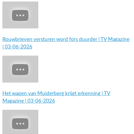
Rouwbrieven versturen word fors duurder | TV Magazine
| 03-06-2026
Het wapen van Muiderberg krijgt erkenning | TV
Magazine | 03-06-2026