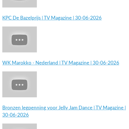
KPC De Bazelprijs | TV Magazine | 30-06-2026
WK Marokko - Nederland | TV Magazine | 30-06-2026
Bronzen legpenning voor Jelly Jam Dance | TV Magazine |
30-06-2026