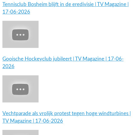
Tennisclub Bosheim blijft in de eredivisie | TV Magazine |
17-06-2026
Gooische Hockeyclub jubileert | TV Magazine | 17-06-
2026
Vechtparade als vrolijk protest tegen hoge windturbines |
TV Magazine | 17-06-2026