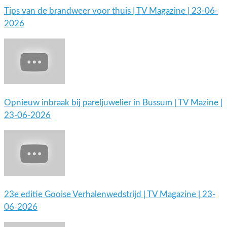
Tips van de brandweer voor thuis | TV Magazine | 23-06-
2026
Opnieuw inbraak bij pareljuwelier in Bussum | TV Mazine |
23-06-2026
23e editie Gooise Verhalenwedstrijd | TV Magazine | 23-
06-2026