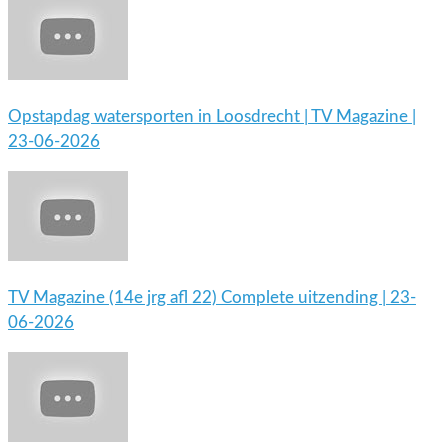
Opstapdag watersporten in Loosdrecht | TV Magazine |
23-06-2026
TV Magazine (14e jrg afl 22) Complete uitzending | 23-
06-2026