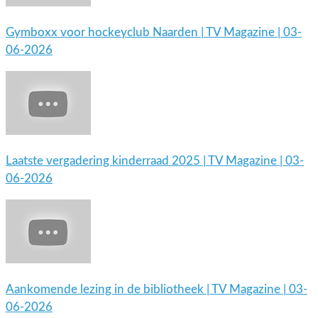
Gymboxx voor hockeyclub Naarden | TV Magazine | 03-
06-2026
Laatste vergadering kinderraad 2025 | TV Magazine | 03-
06-2026
Aankomende lezing in de bibliotheek | TV Magazine | 03-
06-2026