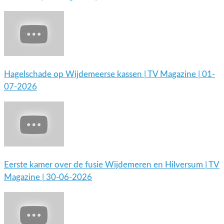
Hagelschade op Wijdemeerse kassen | TV Magazine | 01-
07-2026
Eerste kamer over de fusie Wijdemeren en Hilversum | TV
Magazine | 30-06-2026