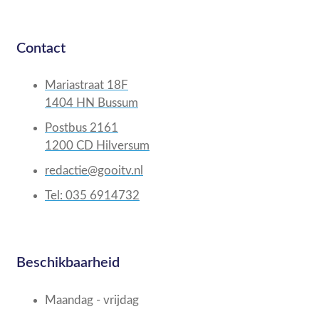
Contact
Mariastraat 18F
1404 HN Bussum
Postbus 2161
1200 CD Hilversum
redactie@gooitv.nl
Tel: 035 6914732
Beschikbaarheid
Maandag - vrijdag