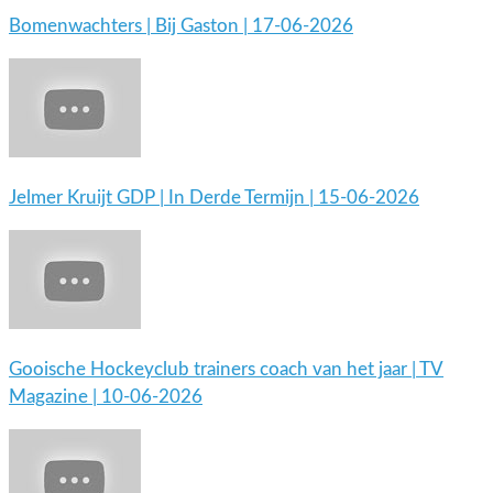
Bomenwachters | Bij Gaston | 17-06-2026
Jelmer Kruijt GDP | In Derde Termijn | 15-06-2026
Gooische Hockeyclub trainers coach van het jaar | TV
Magazine | 10-06-2026