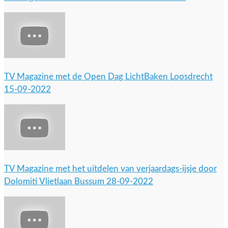
TV Magazine met de Open Dag LichtBaken Loosdrecht
15-09-2022
TV Magazine met het uitdelen van verjaardags-ijsje door
Dolomiti Vlietlaan Bussum 28-09-2022