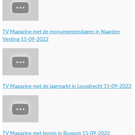
TV Magazine met de monumentendagen in Naarden
Vesting 15-09-2022
TV Magazine met de jaarmarkt in Loosdrecht 15-09-2022
TV Magazine met tennis in Bussum 15-09-2022