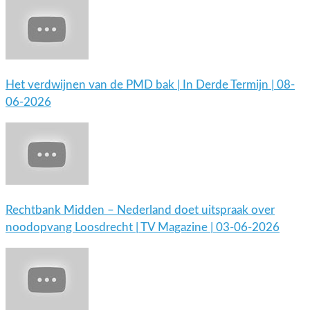
Het verdwijnen van de PMD bak | In Derde Termijn | 08-
06-2026
Rechtbank Midden – Nederland doet uitspraak over
noodopvang Loosdrecht | TV Magazine | 03-06-2026