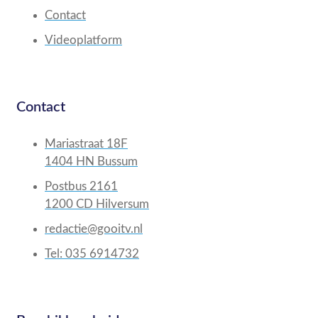
Contact
Videoplatform
Contact
Mariastraat 18F
1404 HN Bussum
Postbus 2161
1200 CD Hilversum
redactie@gooitv.nl
Tel: 035 6914732