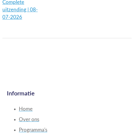
Complete
uitzending | 08-
07-2026
Informatie
Home
Over ons
Programma's