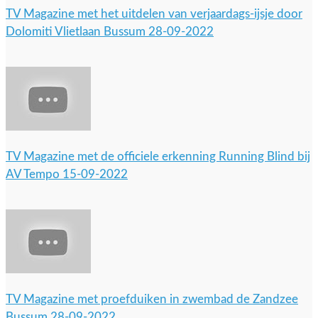
TV Magazine met het uitdelen van verjaardags-ijsje door
Dolomiti Vlietlaan Bussum 28-09-2022
TV Magazine met de officiele erkenning Running Blind bij
AV Tempo 15-09-2022
TV Magazine met proefduiken in zwembad de Zandzee
Bussum 28-09-2022