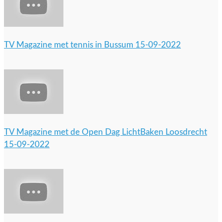
TV Magazine met tennis in Bussum 15-09-2022
TV Magazine met de Open Dag LichtBaken Loosdrecht
15-09-2022