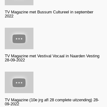
TV Magazine met Bussum Cultureel in september
2022
TV Magazine met Vestival Vocaal in Naarden Vesting
28-09-2022
TV Magazine (10e jrg afl 28 complete uitzending) 28-
09-2022