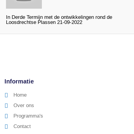
In Derde Termijn met de ontwikkelingen rond de
Loosdrechtse Plassen 21-09-2022
Informatie
Home
Over ons
Programma's
Contact