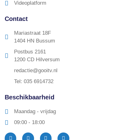
Videoplatform
Contact
Mariastraat 18F
1404 HN Bussum
Postbus 2161
1200 CD Hilversum
redactie@gooitv.nl
Tel: 035 6914732
Beschikbaarheid
Maandag - vrijdag
09:00 - 18:00