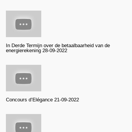
In Derde Termijn over de betaalbaarheid van de
energierekening 28-09-2022
Concours d’Elégance 21-09-2022