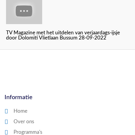
TV Magazine met het uitdelen van verjaardags-ijsje
door Dolomiti Vlietlaan Bussum 28-09-2022
Informatie
Home
Over ons
Programma's