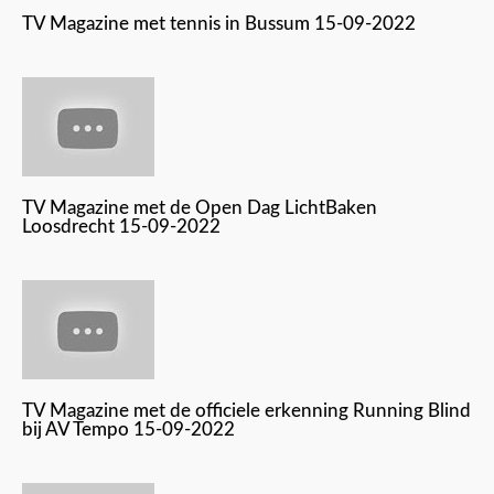
TV Magazine met tennis in Bussum 15-09-2022
TV Magazine met de Open Dag LichtBaken
Loosdrecht 15-09-2022
TV Magazine met de officiele erkenning Running Blind
bij AV Tempo 15-09-2022