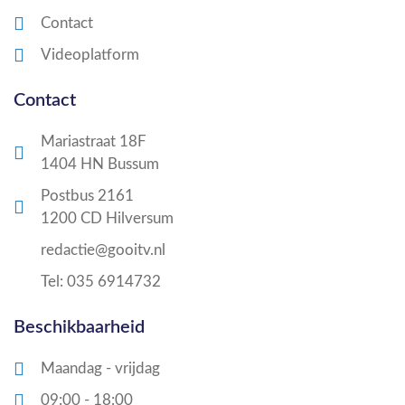
Contact
Videoplatform
Contact
Mariastraat 18F
1404 HN Bussum
Postbus 2161
1200 CD Hilversum
redactie@gooitv.nl
Tel: 035 6914732
Beschikbaarheid
Maandag - vrijdag
09:00 - 18:00