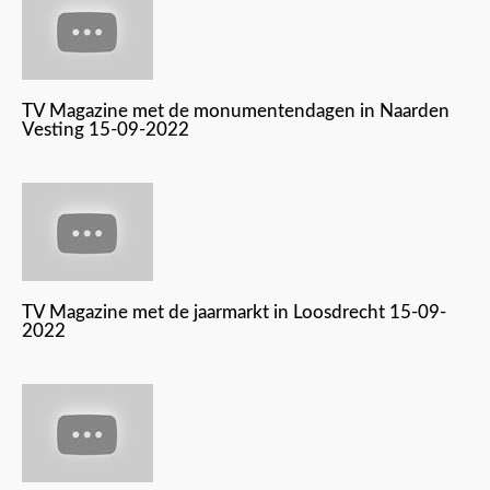
TV Magazine met de monumentendagen in Naarden
Vesting 15-09-2022
TV Magazine met de jaarmarkt in Loosdrecht 15-09-
2022