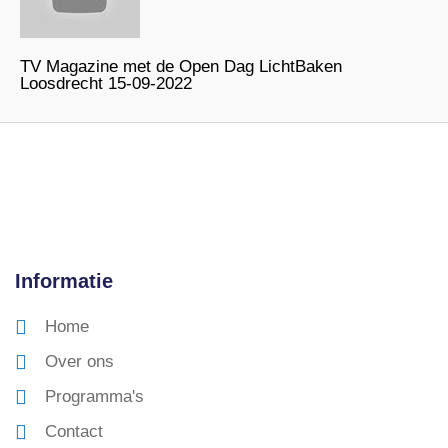
TV Magazine met de Open Dag LichtBaken
Loosdrecht 15-09-2022
Informatie
Home
Over ons
Programma's
Contact