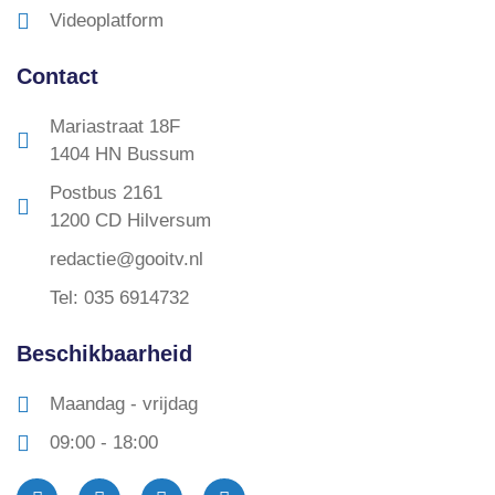
Videoplatform
Contact
Mariastraat 18F
1404 HN Bussum
Postbus 2161
1200 CD Hilversum
redactie@gooitv.nl
Tel: 035 6914732
Beschikbaarheid
Maandag - vrijdag
09:00 - 18:00