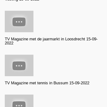
TV Magazine met de jaarmarkt in Loosdrecht 15-09-
2022
TV Magazine met tennis in Bussum 15-09-2022