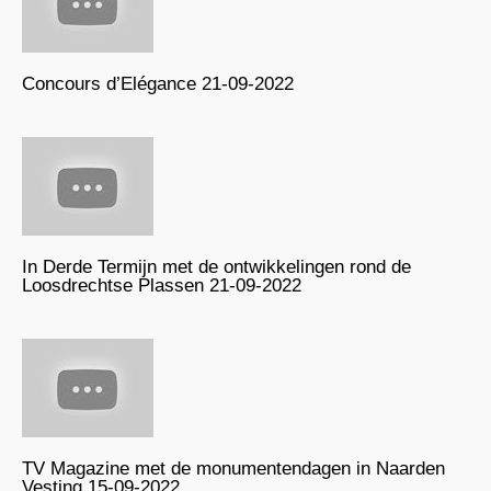
Concours d’Elégance 21-09-2022
In Derde Termijn met de ontwikkelingen rond de
Loosdrechtse Plassen 21-09-2022
TV Magazine met de monumentendagen in Naarden
Vesting 15-09-2022