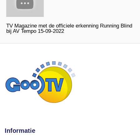
TV Magazine met de officiele erkenning Running Blind
bij AV Tempo 15-09-2022
Informatie