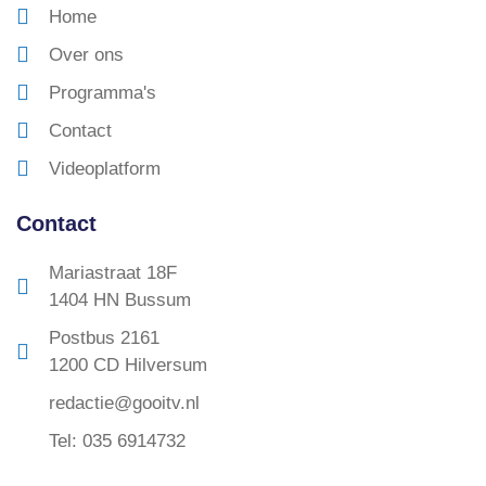
Home
Over ons
Programma's
Contact
Videoplatform
Contact
Mariastraat 18F
1404 HN Bussum
Postbus 2161
1200 CD Hilversum
redactie@gooitv.nl
Tel: 035 6914732