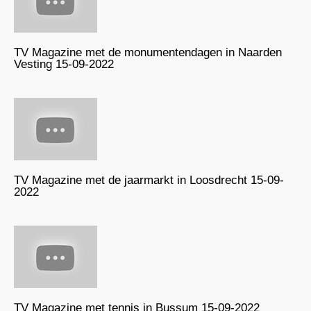
TV Magazine met de monumentendagen in Naarden
Vesting 15-09-2022
TV Magazine met de jaarmarkt in Loosdrecht 15-09-
2022
TV Magazine met tennis in Bussum 15-09-2022