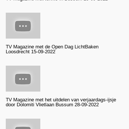
TV Magazine met de Open Dag LichtBaken
Loosdrecht 15-09-2022
TV Magazine met het uitdelen van verjaardags-ijsje
door Dolomiti Vlietlaan Bussum 28-09-2022