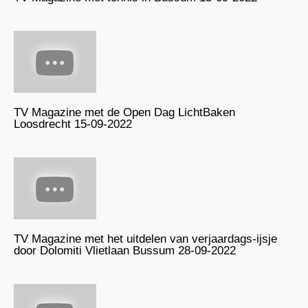
TV Magazine met de Open Dag LichtBaken
Loosdrecht 15-09-2022
TV Magazine met het uitdelen van verjaardags-ijsje
door Dolomiti Vlietlaan Bussum 28-09-2022