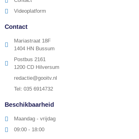
Contact
Videoplatform
Contact
Mariastraat 18F
1404 HN Bussum
Postbus 2161
1200 CD Hilversum
redactie@gooitv.nl
Tel: 035 6914732
Beschikbaarheid
Maandag - vrijdag
09:00 - 18:00