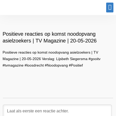
Program
Positieve reacties op komst noodopvang
asielzoekers | TV Magazine | 20-05-2026
Positieve reacties op komst noodopvang asielzoekers | TV
Magazine | 20-05-2026 Verslag: Lijsbeth Siegersma #gooitv
#tvmagazine #loosdrecht #Noodopvang #Positief