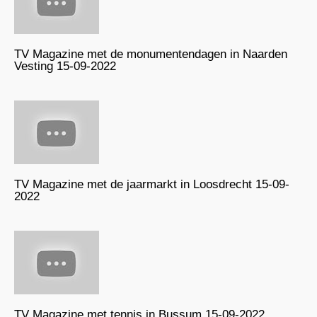
TV Magazine met de monumentendagen in Naarden
Vesting 15-09-2022
TV Magazine met de jaarmarkt in Loosdrecht 15-09-
2022
TV Magazine met tennis in Bussum 15-09-2022