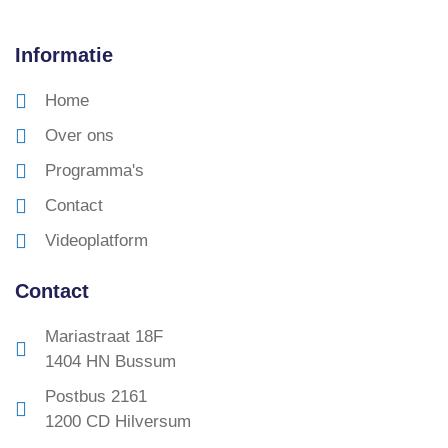
Informatie
Home
Over ons
Programma's
Contact
Videoplatform
Contact
Mariastraat 18F
1404 HN Bussum
Postbus 2161
1200 CD Hilversum