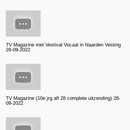
TV Magazine met Vestival Vocaal in Naarden Vesting
28-09-2022
TV Magazine (10e jrg afl 28 complete uitzending) 28-
09-2022