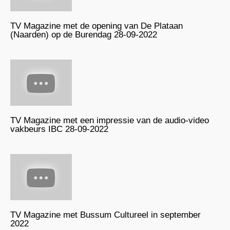
TV Magazine met de opening van De Plataan
(Naarden) op de Burendag 28-09-2022
TV Magazine met een impressie van de audio-video
vakbeurs IBC 28-09-2022
TV Magazine met Bussum Cultureel in september
2022