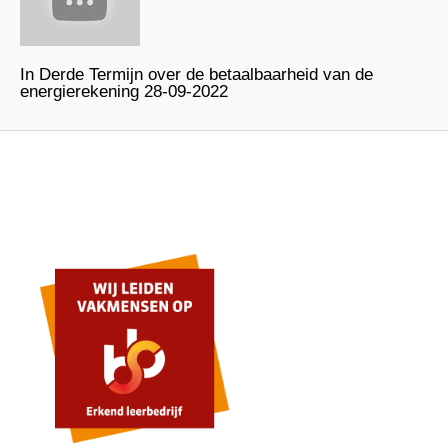
In Derde Termijn over de betaalbaarheid van de
energierekening 28-09-2022