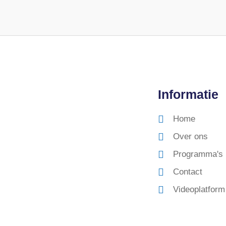
Informatie
Home
Over ons
Programma's
Contact
Videoplatform