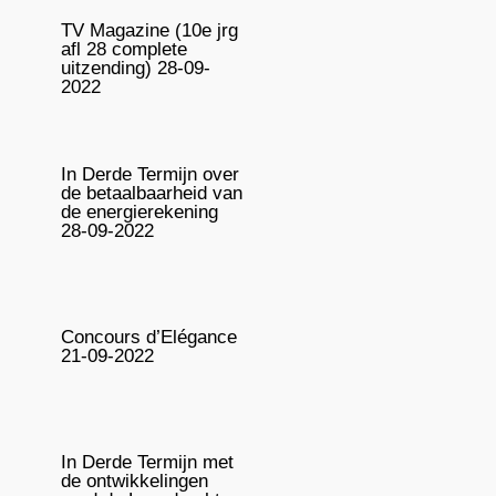
TV Magazine (10e jrg
afl 28 complete
uitzending) 28-09-
2022
In Derde Termijn over
de betaalbaarheid van
de energierekening
28-09-2022
Concours d’Elégance
21-09-2022
In Derde Termijn met
de ontwikkelingen