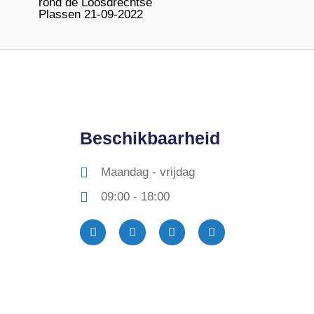
rond de Loosdrechtse
Plassen 21-09-2022
Beschikbaarheid
Maandag - vrijdag
09:00 - 18:00