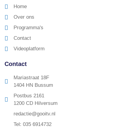
Home
Over ons
Programma's
Contact
Videoplatform
Contact
Mariastraat 18F
1404 HN Bussum
Postbus 2161
1200 CD Hilversum
redactie@gooitv.nl
Tel: 035 6914732