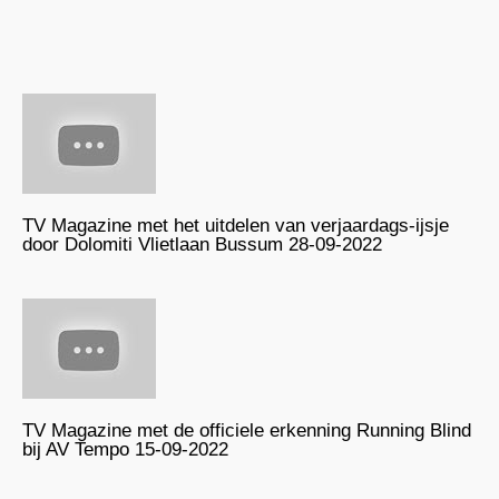
TV Magazine met het uitdelen van verjaardags-ijsje
door Dolomiti Vlietlaan Bussum 28-09-2022
TV Magazine met de officiele erkenning Running Blind
bij AV Tempo 15-09-2022