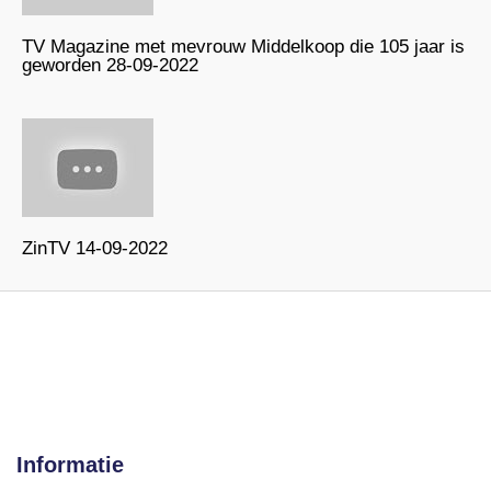
TV Magazine met mevrouw Middelkoop die 105 jaar is
geworden 28-09-2022
ZinTV 14-09-2022
Informatie