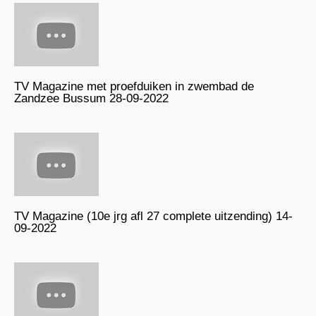
TV Magazine met proefduiken in zwembad de
Zandzee Bussum 28-09-2022
TV Magazine (10e jrg afl 27 complete uitzending) 14-
09-2022