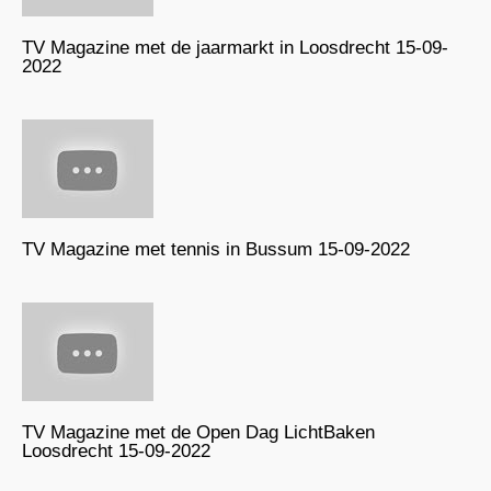
TV Magazine met de jaarmarkt in Loosdrecht 15-09-
2022
TV Magazine met tennis in Bussum 15-09-2022
TV Magazine met de Open Dag LichtBaken
Loosdrecht 15-09-2022