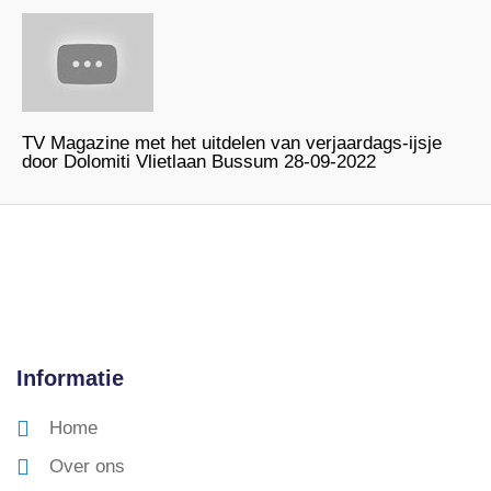
TV Magazine met het uitdelen van verjaardags-ijsje
door Dolomiti Vlietlaan Bussum 28-09-2022
Informatie
Home
Over ons