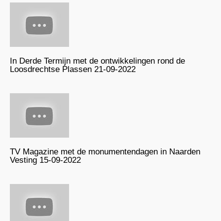
In Derde Termijn met de ontwikkelingen rond de
Loosdrechtse Plassen 21-09-2022
TV Magazine met de monumentendagen in Naarden
Vesting 15-09-2022