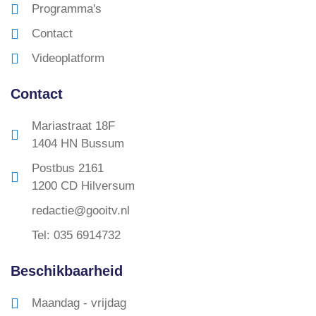
Programma's
Contact
Videoplatform
Contact
Mariastraat 18F
1404 HN Bussum
Postbus 2161
1200 CD Hilversum
redactie@gooitv.nl
Tel: 035 6914732
Beschikbaarheid
Maandag - vrijdag