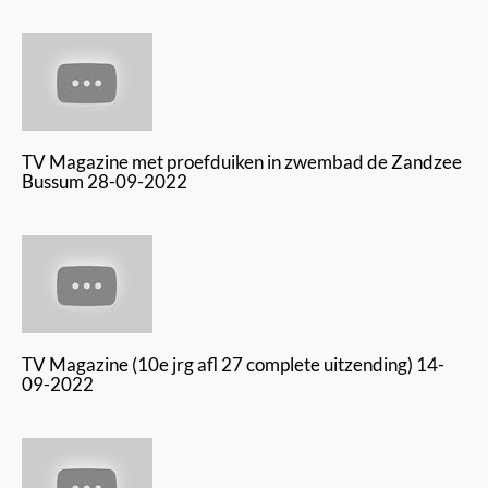
TV Magazine met proefduiken in zwembad de Zandzee
Bussum 28-09-2022
TV Magazine (10e jrg afl 27 complete uitzending) 14-
09-2022