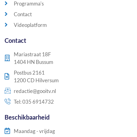
Programma's
Contact
Videoplatform
Contact
Mariastraat 18F
1404 HN Bussum
Postbus 2161
1200 CD Hilversum
redactie@gooitv.nl
Tel: 035 6914732
Beschikbaarheid
Maandag - vrijdag