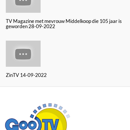
TV Magazine met mevrouw Middelkoop die 105 jaar is
geworden 28-09-2022
ZinTV 14-09-2022