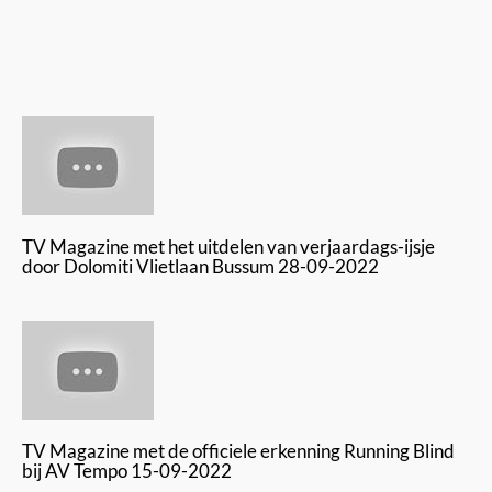
TV Magazine met het uitdelen van verjaardags-ijsje
door Dolomiti Vlietlaan Bussum 28-09-2022
TV Magazine met de officiele erkenning Running Blind
bij AV Tempo 15-09-2022