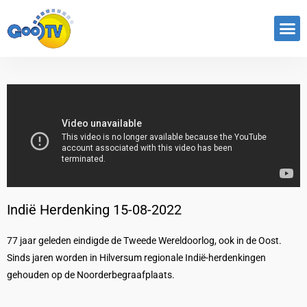
Indië Herdenking 15-08-2022
77 jaar geleden eindigde de Tweede Wereldoorlog, ook in de Oost.
Sinds jaren worden in Hilversum regionale Indië-herdenkingen
gehouden op de Noorderbegraafplaats.