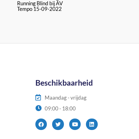
Running Blind bij AV
Tempo 15-09-2022
Beschikbaarheid
Maandag - vrijdag
09:00 - 18:00