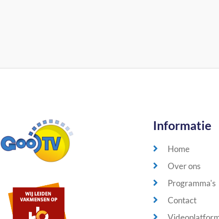
Informatie
Home
Over ons
Programma's
Contact
Videoplatfor