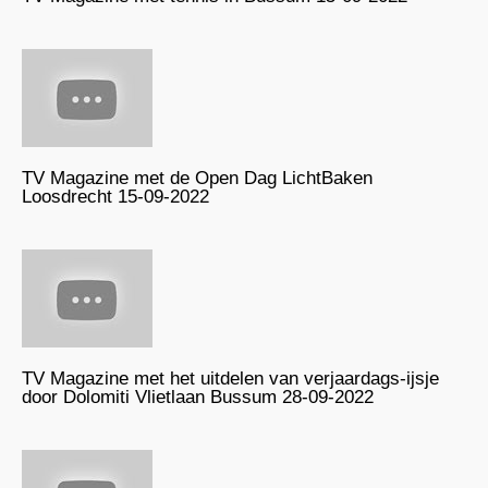
TV Magazine met de Open Dag LichtBaken
Loosdrecht 15-09-2022
TV Magazine met het uitdelen van verjaardags-ijsje
door Dolomiti Vlietlaan Bussum 28-09-2022