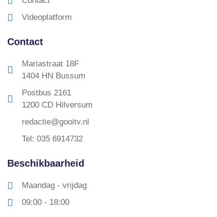
Contact
Videoplatform
Contact
Mariastraat 18F
1404 HN Bussum
Postbus 2161
1200 CD Hilversum
redactie@gooitv.nl
Tel: 035 6914732
Beschikbaarheid
Maandag - vrijdag
09:00 - 18:00