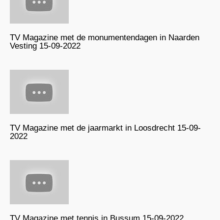
TV Magazine met de monumentendagen in Naarden
Vesting 15-09-2022
TV Magazine met de jaarmarkt in Loosdrecht 15-09-
2022
TV Magazine met tennis in Bussum 15-09-2022