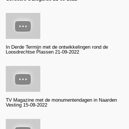
In Derde Termijn met de ontwikkelingen rond de
Loosdrechtse Plassen 21-09-2022
TV Magazine met de monumentendagen in Naarden
Vesting 15-09-2022