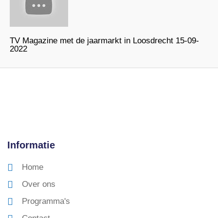
TV Magazine met de jaarmarkt in Loosdrecht 15-09-
2022
Informatie
Home
Over ons
Programma's