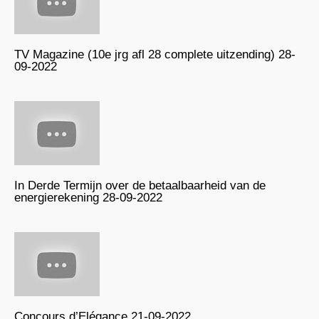
TV Magazine (10e jrg afl 28 complete uitzending) 28-
09-2022
In Derde Termijn over de betaalbaarheid van de
energierekening 28-09-2022
Concours d’Elégance 21-09-2022