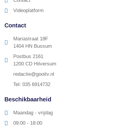
Contact
Videoplatform
Contact
Mariastraat 18F
1404 HN Bussum
Postbus 2161
1200 CD Hilversum
redactie@gooitv.nl
Tel: 035 6914732
Beschikbaarheid
Maandag - vrijdag
09:00 - 18:00