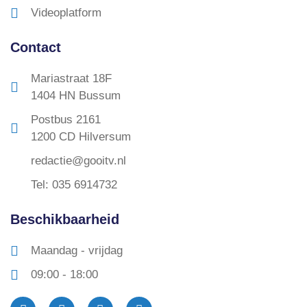
Videoplatform
Contact
Mariastraat 18F
1404 HN Bussum
Postbus 2161
1200 CD Hilversum
redactie@gooitv.nl
Tel: 035 6914732
Beschikbaarheid
Maandag - vrijdag
09:00 - 18:00