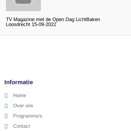
TV Magazine met de Open Dag LichtBaken
Loosdrecht 15-09-2022
Informatie
Home
Over ons
Programma's
Contact