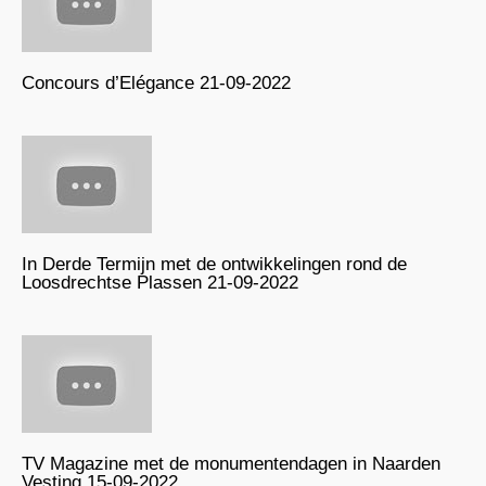
Concours d’Elégance 21-09-2022
In Derde Termijn met de ontwikkelingen rond de
Loosdrechtse Plassen 21-09-2022
TV Magazine met de monumentendagen in Naarden
Vesting 15-09-2022