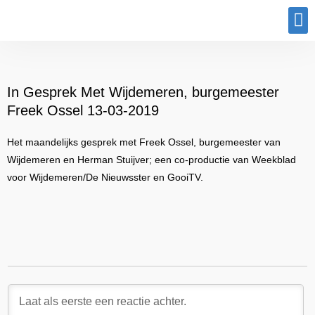
Program
In Gesprek Met Wijdemeren, burgemeester
Freek Ossel 13-03-2019
Het maandelijks gesprek met Freek Ossel, burgemeester van
Wijdemeren en Herman Stuijver; een co-productie van Weekblad
voor Wijdemeren/De Nieuwsster en GooiTV.