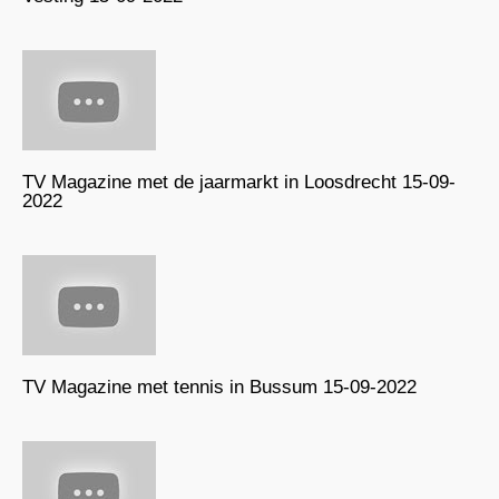
TV Magazine met de jaarmarkt in Loosdrecht 15-09-
2022
TV Magazine met tennis in Bussum 15-09-2022