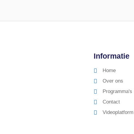
Informatie
Home
Over ons
Programma's
Contact
Videoplatform