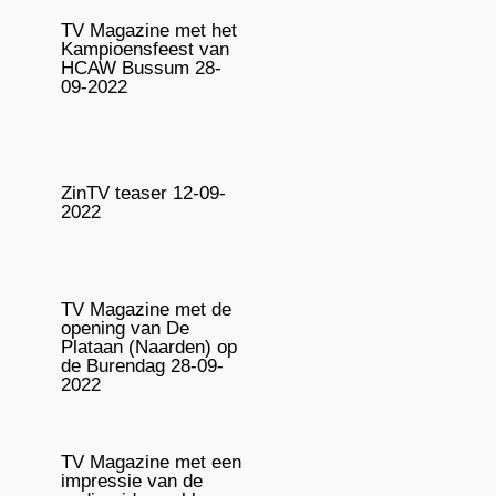
TV Magazine met het
Kampioensfeest van
HCAW Bussum 28-
09-2022
ZinTV teaser 12-09-
2022
TV Magazine met de
opening van De
Plataan (Naarden) op
de Burendag 28-09-
2022
TV Magazine met een
impressie van de