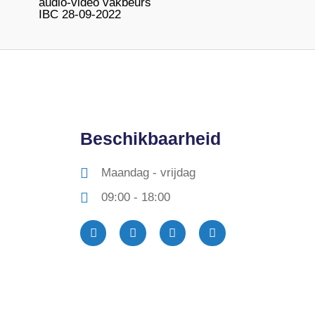
audio-video vakbeurs
IBC 28-09-2022
Beschikbaarheid
Maandag - vrijdag
09:00 - 18:00