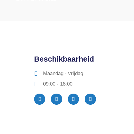
Beschikbaarheid
Maandag - vrijdag
09:00 - 18:00