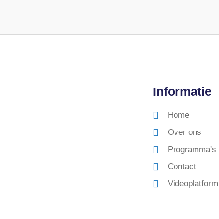
Informatie
Home
Over ons
Programma's
Contact
Videoplatform