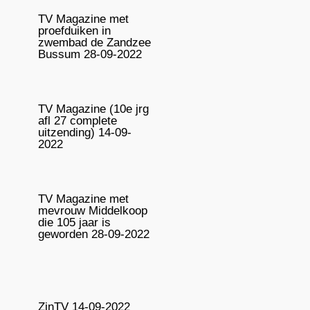
TV Magazine met
proefduiken in
zwembad de Zandzee
Bussum 28-09-2022
TV Magazine (10e jrg
afl 27 complete
uitzending) 14-09-
2022
TV Magazine met
mevrouw Middelkoop
die 105 jaar is
geworden 28-09-2022
ZinTV 14-09-2022