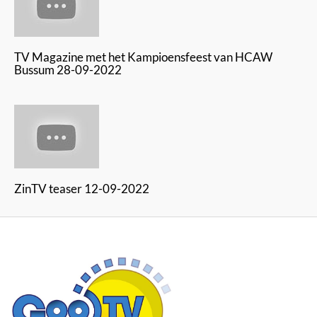
TV Magazine met het Kampioensfeest van HCAW
Bussum 28-09-2022
ZinTV teaser 12-09-2022