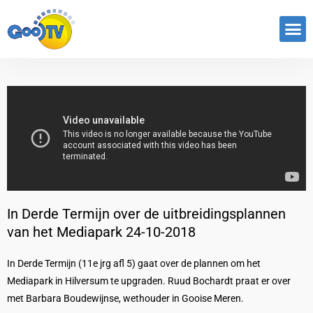
In Derde Termijn over de uitbreidingsplannen
van het Mediapark 24-10-2018
In Derde Termijn (11e jrg afl 5) gaat over de plannen om het
Mediapark in Hilversum te upgraden. Ruud Bochardt praat er over
met Barbara Boudewijnse, wethouder in Gooise Meren.