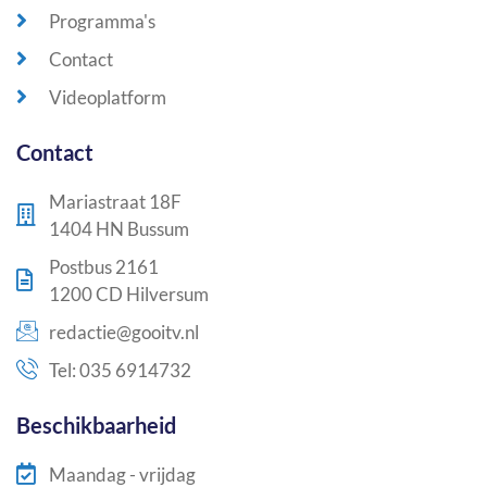
Programma's
Contact
Videoplatform
Contact
Mariastraat 18F
1404 HN Bussum
Postbus 2161
1200 CD Hilversum
redactie@gooitv.nl
Tel: 035 6914732
Beschikbaarheid
Maandag - vrijdag