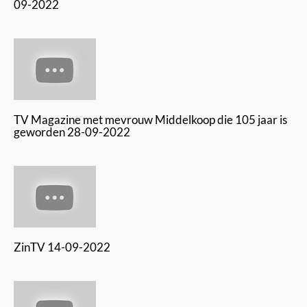
09-2022
TV Magazine met mevrouw Middelkoop die 105 jaar is
geworden 28-09-2022
ZinTV 14-09-2022