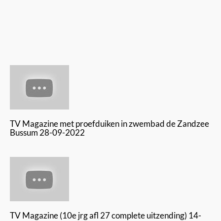
TV Magazine met proefduiken in zwembad de Zandzee
Bussum 28-09-2022
TV Magazine (10e jrg afl 27 complete uitzending) 14-