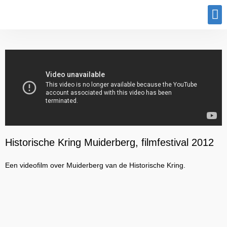
Historische Kring Muiderberg, filmfestival 2012
Een videofilm over Muiderberg van de Historische Kring.