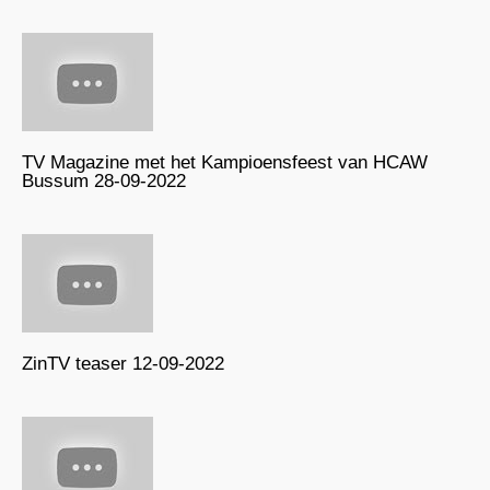
TV Magazine met het Kampioensfeest van HCAW
Bussum 28-09-2022
ZinTV teaser 12-09-2022