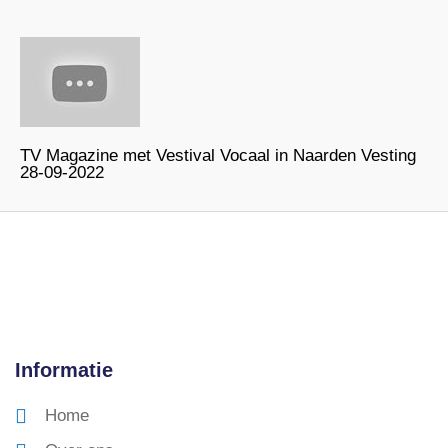
TV Magazine met Vestival Vocaal in Naarden Vesting
28-09-2022
Informatie
Home