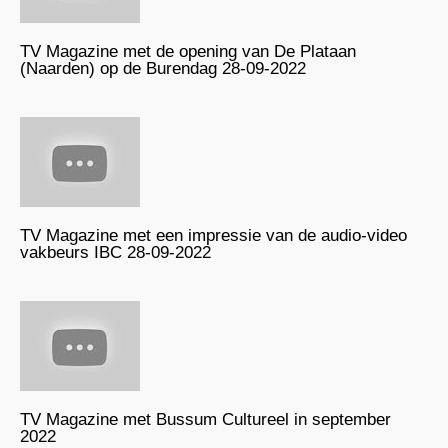
TV Magazine met de opening van De Plataan
(Naarden) op de Burendag 28-09-2022
TV Magazine met een impressie van de audio-video
vakbeurs IBC 28-09-2022
TV Magazine met Bussum Cultureel in september
2022