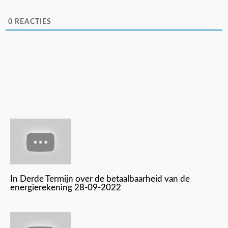
0
REACTIES
In Derde Termijn over de betaalbaarheid van de
energierekening 28-09-2022