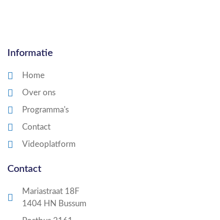
Informatie
Home
Over ons
Programma's
Contact
Videoplatform
Contact
Mariastraat 18F
1404 HN Bussum