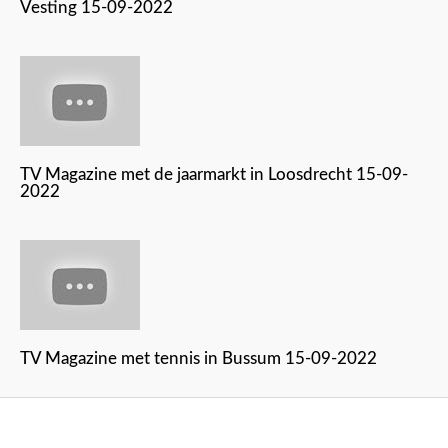
Vesting 15-09-2022
TV Magazine met de jaarmarkt in Loosdrecht 15-09-
2022
TV Magazine met tennis in Bussum 15-09-2022