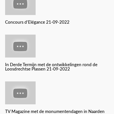
Concours d’Elégance 21-09-2022
In Derde Termijn met de ontwikkelingen rond de
Loosdrechtse Plassen 21-09-2022
TV Magazine met de monumentendagen in Naarden