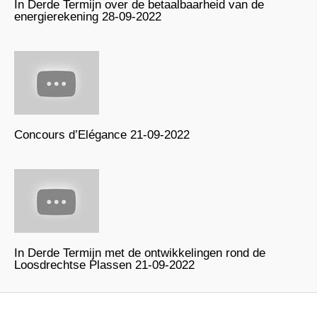
In Derde Termijn over de betaalbaarheid van de
energierekening 28-09-2022
Concours d’Elégance 21-09-2022
In Derde Termijn met de ontwikkelingen rond de
Loosdrechtse Plassen 21-09-2022