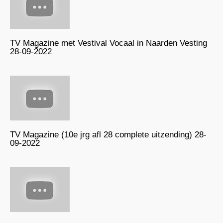
TV Magazine met Vestival Vocaal in Naarden Vesting
28-09-2022
TV Magazine (10e jrg afl 28 complete uitzending) 28-
09-2022