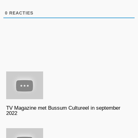
0
REACTIES
TV Magazine met Bussum Cultureel in september
2022