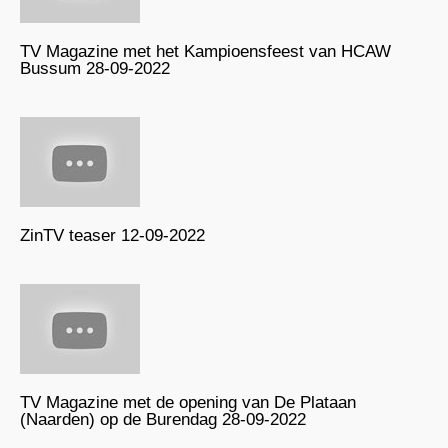
TV Magazine met het Kampioensfeest van HCAW
Bussum 28-09-2022
ZinTV teaser 12-09-2022
TV Magazine met de opening van De Plataan
(Naarden) op de Burendag 28-09-2022