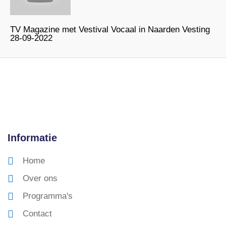
TV Magazine met Vestival Vocaal in Naarden Vesting
28-09-2022
Informatie
Home
Over ons
Programma's
Contact