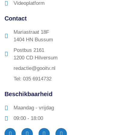
Videoplatform
Contact
Mariastraat 18F
1404 HN Bussum
Postbus 2161
1200 CD Hilversum
redactie@gooitv.nl
Tel: 035 6914732
Beschikbaarheid
Maandag - vrijdag
09:00 - 18:00