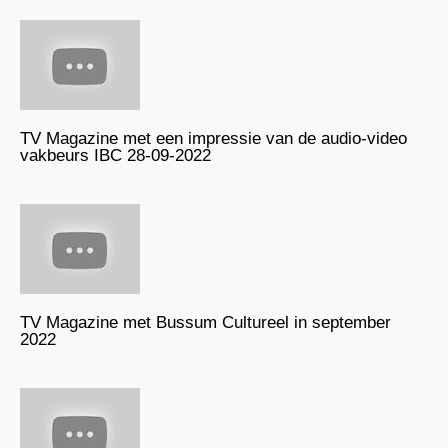
TV Magazine met een impressie van de audio-video
vakbeurs IBC 28-09-2022
TV Magazine met Bussum Cultureel in september
2022