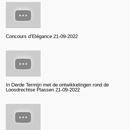
Concours d’Elégance 21-09-2022
In Derde Termijn met de ontwikkelingen rond de
Loosdrechtse Plassen 21-09-2022