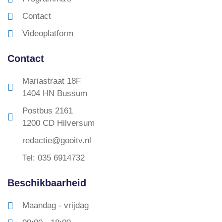
Contact
Videoplatform
Contact
Mariastraat 18F
1404 HN Bussum
Postbus 2161
1200 CD Hilversum
redactie@gooitv.nl
Tel: 035 6914732
Beschikbaarheid
Maandag - vrijdag