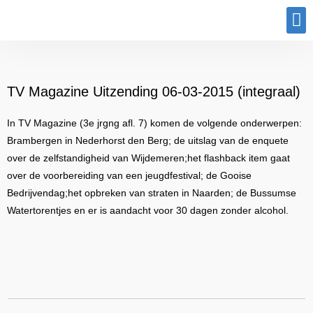
Program
TV Magazine Uitzending 06-03-2015 (integraal)
In TV Magazine (3e jrgng afl. 7) komen de volgende onderwerpen:
Brambergen in Nederhorst den Berg; de uitslag van de enquete
over de zelfstandigheid van Wijdemeren;het flashback item gaat
over de voorbereiding van een jeugdfestival; de Gooise
Bedrijvendag;het opbreken van straten in Naarden; de Bussumse
Watertorentjes en er is aandacht voor 30 dagen zonder alcohol.