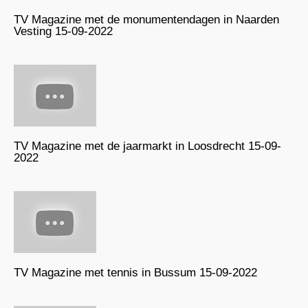
TV Magazine met de monumentendagen in Naarden
Vesting 15-09-2022
TV Magazine met de jaarmarkt in Loosdrecht 15-09-
2022
TV Magazine met tennis in Bussum 15-09-2022