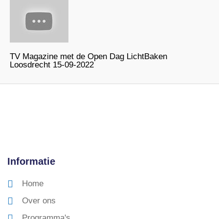
TV Magazine met de Open Dag LichtBaken
Loosdrecht 15-09-2022
Informatie
Home
Over ons
Programma's