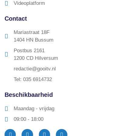
Videoplatform
Contact
Mariastraat 18F
1404 HN Bussum
Postbus 2161
1200 CD Hilversum
redactie@gooitv.nl
Tel: 035 6914732
Beschikbaarheid
Maandag - vrijdag
09:00 - 18:00