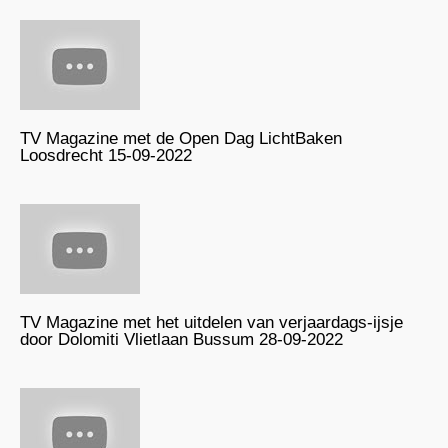
TV Magazine met de Open Dag LichtBaken
Loosdrecht 15-09-2022
TV Magazine met het uitdelen van verjaardags-ijsje
door Dolomiti Vlietlaan Bussum 28-09-2022