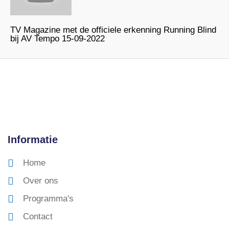
TV Magazine met de officiele erkenning Running Blind
bij AV Tempo 15-09-2022
Informatie
Home
Over ons
Programma's
Contact