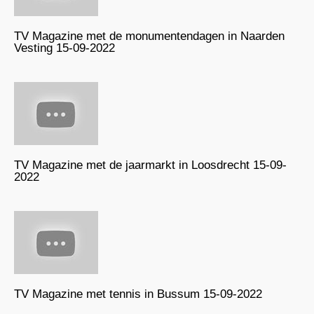
TV Magazine met de monumentendagen in Naarden
Vesting 15-09-2022
TV Magazine met de jaarmarkt in Loosdrecht 15-09-
2022
TV Magazine met tennis in Bussum 15-09-2022