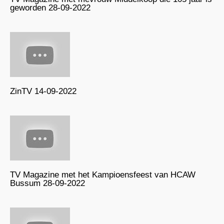
geworden 28-09-2022
ZinTV 14-09-2022
TV Magazine met het Kampioensfeest van HCAW
Bussum 28-09-2022