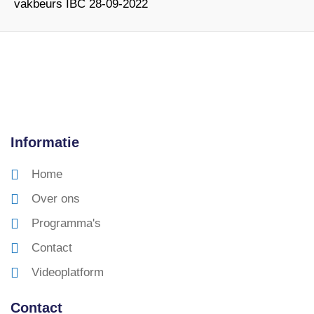
vakbeurs IBC 28-09-2022
Informatie
Home
Over ons
Programma's
Contact
Videoplatform
Contact