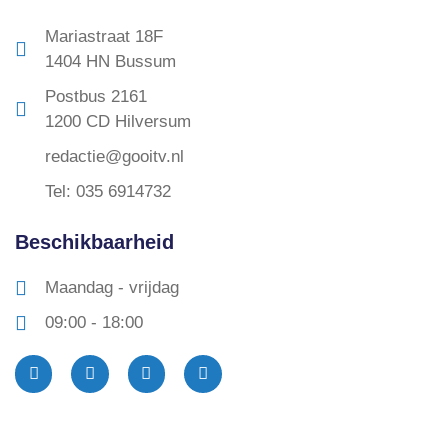
Mariastraat 18F
1404 HN Bussum
Postbus 2161
1200 CD Hilversum
redactie@gooitv.nl
Tel: 035 6914732
Beschikbaarheid
Maandag - vrijdag
09:00 - 18:00