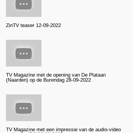
ZinTV teaser 12-09-2022
TV Magazine met de opening van De Plataan
(Naarden) op de Burendag 28-09-2022
TV Magazine met een impressie van de audio-video