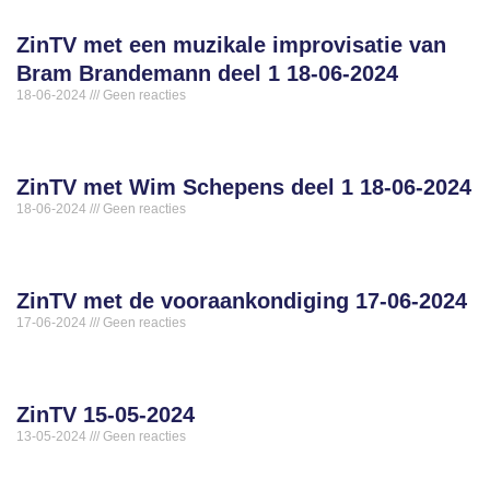
ZinTV met een muzikale improvisatie van
Bram Brandemann deel 1 18-06-2024
18-06-2024
Geen reacties
ZinTV met Wim Schepens deel 1 18-06-2024
18-06-2024
Geen reacties
ZinTV met de vooraankondiging 17-06-2024
17-06-2024
Geen reacties
ZinTV 15-05-2024
13-05-2024
Geen reacties