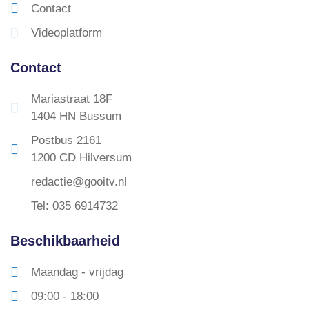
Contact
Videoplatform
Contact
Mariastraat 18F
1404 HN Bussum
Postbus 2161
1200 CD Hilversum
redactie@gooitv.nl
Tel: 035 6914732
Beschikbaarheid
Maandag - vrijdag
09:00 - 18:00