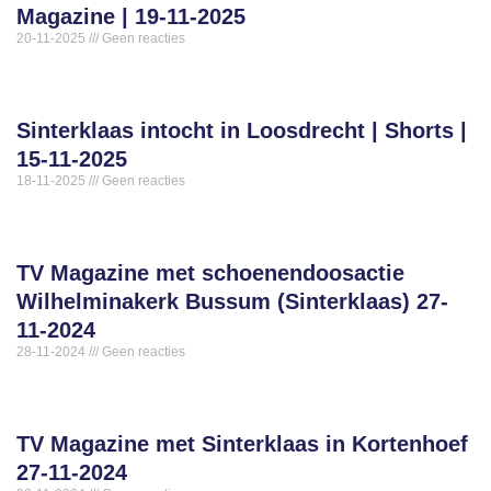
Magazine | 19-11-2025
20-11-2025
Geen reacties
Sinterklaas intocht in Loosdrecht | Shorts |
15-11-2025
18-11-2025
Geen reacties
TV Magazine met schoenendoosactie
Wilhelminakerk Bussum (Sinterklaas) 27-
11-2024
28-11-2024
Geen reacties
TV Magazine met Sinterklaas in Kortenhoef
27-11-2024