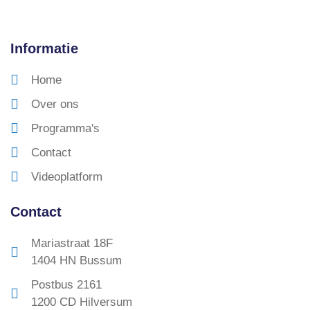
Informatie
Home
Over ons
Programma's
Contact
Videoplatform
Contact
Mariastraat 18F
1404 HN Bussum
Postbus 2161
1200 CD Hilversum