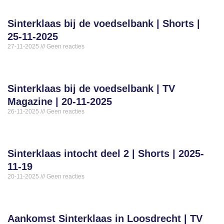
Sinterklaas bij de voedselbank | Shorts |
25-11-2025
27-11-2025
Geen reacties
Sinterklaas bij de voedselbank | TV
Magazine | 20-11-2025
26-11-2025
Geen reacties
Sinterklaas intocht deel 2 | Shorts | 2025-
11-19
20-11-2025
Geen reacties
Aankomst Sinterklaas in Loosdrecht | TV