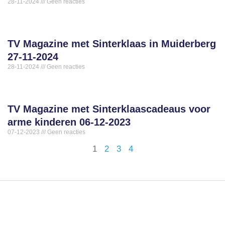
28-11-2024
Geen reacties
TV Magazine met Sinterklaas in Muiderberg
27-11-2024
28-11-2024
Geen reacties
TV Magazine met Sinterklaascadeaus voor
arme kinderen 06-12-2023
07-12-2023
Geen reacties
1
2
3
4