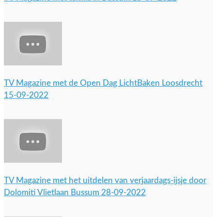
TV Magazine met de Open Dag LichtBaken Loosdrecht
15-09-2022
TV Magazine met het uitdelen van verjaardags-ijsje door
Dolomiti Vlietlaan Bussum 28-09-2022