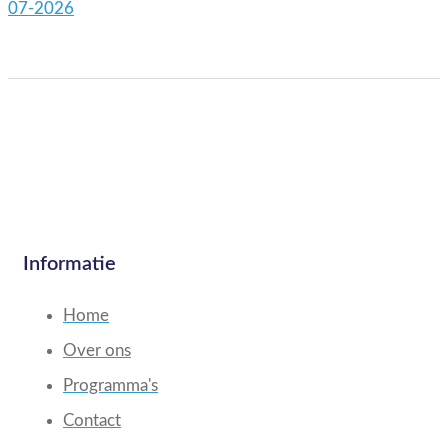
07-2026
Informatie
Home
Over ons
Programma's
Contact