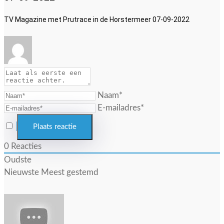
TV Magazine met Prutrace in de Horstermeer 07-09-2022
Naam*
E-mailadres*
0
Reacties
Oudste
Nieuwste
Meest gestemd