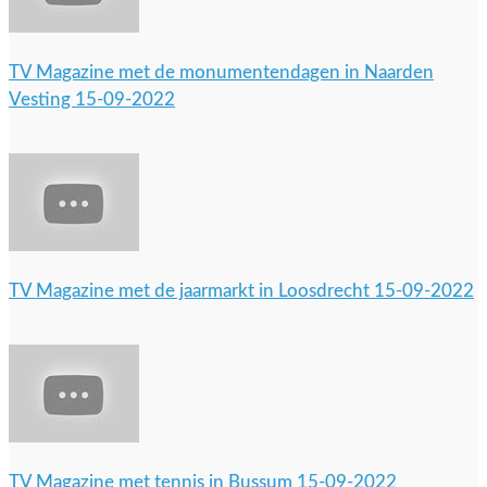
TV Magazine met de monumentendagen in Naarden
Vesting 15-09-2022
TV Magazine met de jaarmarkt in Loosdrecht 15-09-2022
TV Magazine met tennis in Bussum 15-09-2022