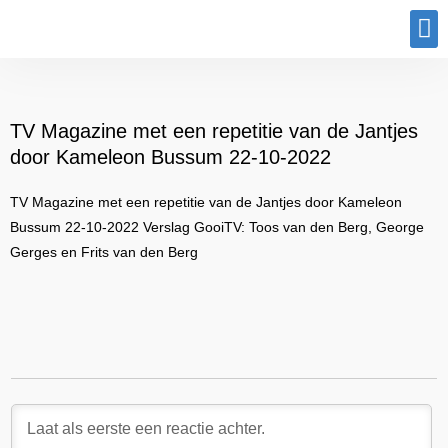
Program
TV Magazine met een repetitie van de Jantjes
door Kameleon Bussum 22-10-2022
TV Magazine met een repetitie van de Jantjes door Kameleon
Bussum 22-10-2022 Verslag GooiTV: Toos van den Berg, George
Gerges en Frits van den Berg