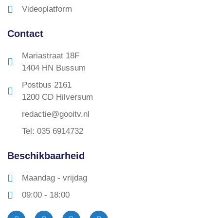
Videoplatform
Contact
Mariastraat 18F
1404 HN Bussum
Postbus 2161
1200 CD Hilversum
redactie@gooitv.nl
Tel: 035 6914732
Beschikbaarheid
Maandag - vrijdag
09:00 - 18:00