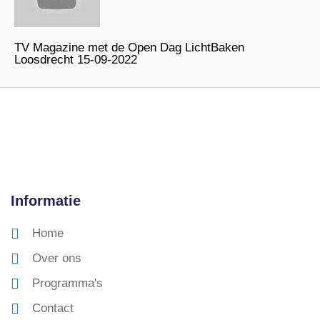
TV Magazine met de Open Dag LichtBaken
Loosdrecht 15-09-2022
Informatie
Home
Over ons
Programma's
Contact