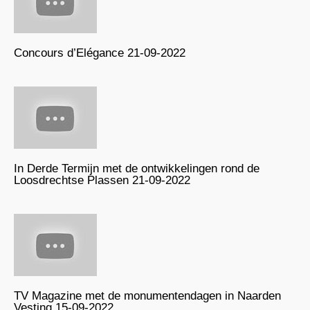
Concours d’Elégance 21-09-2022
In Derde Termijn met de ontwikkelingen rond de
Loosdrechtse Plassen 21-09-2022
TV Magazine met de monumentendagen in Naarden
Vesting 15-09-2022