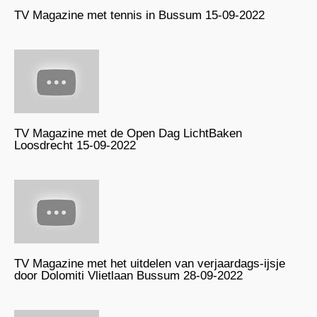
TV Magazine met tennis in Bussum 15-09-2022
TV Magazine met de Open Dag LichtBaken
Loosdrecht 15-09-2022
TV Magazine met het uitdelen van verjaardags-ijsje
door Dolomiti Vlietlaan Bussum 28-09-2022