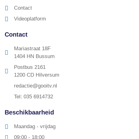
Contact
Videoplatform
Contact
Mariastraat 18F
1404 HN Bussum
Postbus 2161
1200 CD Hilversum
redactie@gooitv.nl
Tel: 035 6914732
Beschikbaarheid
Maandag - vrijdag
09:00 - 18:00