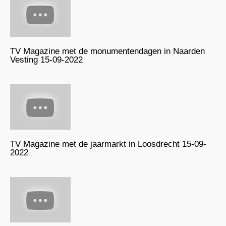
TV Magazine met de monumentendagen in Naarden
Vesting 15-09-2022
TV Magazine met de jaarmarkt in Loosdrecht 15-09-
2022