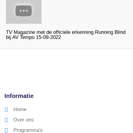
TV Magazine met de officiele erkenning Running Blind
bij AV Tempo 15-09-2022
Informatie
Home
Over ons
Programma's